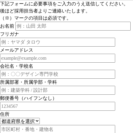
下記フォームに必要事項をご入力のうえ送信してください。
後ほど採用担当者よりご連絡いたします。
（※）マークの項目は必須です。
お名前
フリガナ
メールアドレス
会社名・学校名
所属部署・所属学部・学科
郵便番号（ハイフンなし）
住所