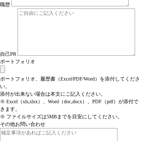
職歴
自己PR
ポートフォリオ
ポートフォリオ、履歴書（Excel/PDF/Word）を添付してくださ
い。
添付が出来ない場合は本文にご記入ください。
※ Excel（xls,xlsx）、Word（doc,docx）、PDF（pdf）が添付で
きます。
※ ファイルサイズは5MBまでを目安にしてください。
その他お問い合わせ