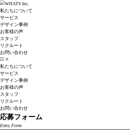
私たちについて
サービス
デザイン事例
お客様の声
スタッフ
リクルート
お問い合わせ
私たちについて
サービス
デザイン事例
お客様の声
スタッフ
リクルート
お問い合わせ
応募フォーム
Entry Form