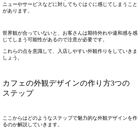
ニューやサービスなどに対してちぐはぐに感じてしまうこと
があります。
世界観が合っていないと、お客さんは期待外れや違和感を感
じてしまう可能性があるので注意が必要です。
これらの点を意識して、入店しやすい外観作りをしていきま
しょう。
カフェの外観デザインの作り方3つの
ステップ
ここからはどのようなステップで魅力的な外観デザインを作
るのか解説していきます。