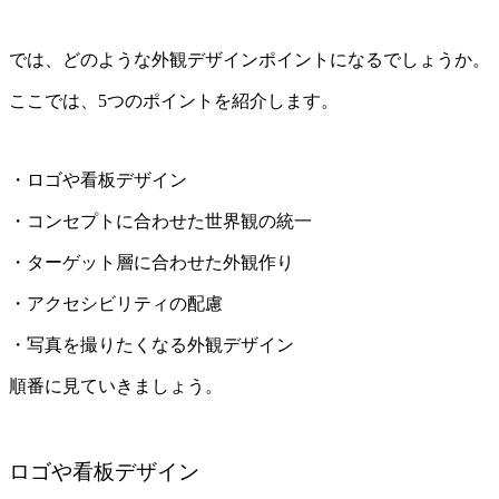
では、どのような外観デザインポイントになるでしょうか。
ここでは、5つのポイントを紹介します。
・ロゴや看板デザイン
・コンセプトに合わせた世界観の統一
・ターゲット層に合わせた外観作り
・アクセシビリティの配慮
・写真を撮りたくなる外観デザイン
順番に見ていきましょう。
ロゴや看板デザイン