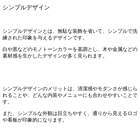
シンプルデザイン
シンプルデザインとは、無駄な装飾を省いて、シンプルで洗
練された印象を与えるデザインです。
白や黒などのモノトーンカラーを基調とし、木や金属などの
素材感を生かしたデザインが多く見られます。
シンプルデザインのメリットは、清潔感やモダンさが感じら
れることや、どんな内装やメニューにも合わせやすいことで
す。
また、シンプルな外観は目立ちやすく、通りから見えるロゴ
や看板が印象的になります。