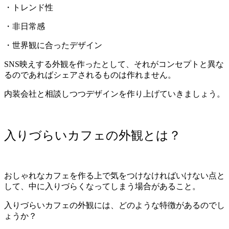
・トレンド性
・非日常感
・世界観に合ったデザイン
SNS映えする外観を作ったとして、それがコンセプトと異な
るのであればシェアされるものは作れません。
内装会社と相談しつつデザインを作り上げていきましょう。
入りづらいカフェの外観とは？
おしゃれなカフェを作る上で気をつけなければいけない点と
して、中に入りづらくなってしまう場合があること。
入りづらいカフェの外観には、どのような特徴があるのでし
ょうか？