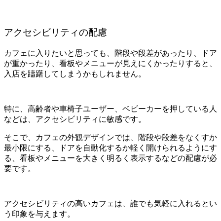
アクセシビリティの配慮
カフェに入りたいと思っても、階段や段差があったり、ドア
が重かったり、看板やメニューが見えにくかったりすると、
入店を躊躇してしまうかもしれません。
特に、高齢者や車椅子ユーザー、ベビーカーを押している人
などは、アクセシビリティに敏感です。
そこで、カフェの外観デザインでは、階段や段差をなくすか
最小限にする、ドアを自動化するか軽く開けられるようにす
る、看板やメニューを大きく明るく表示するなどの配慮が必
要です。
アクセシビリティの高いカフェは、誰でも気軽に入れるとい
う印象を与えます。