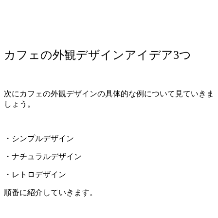
カフェの外観デザインアイデア3つ
次にカフェの外観デザインの具体的な例について見ていきま
しょう。
・シンプルデザイン
・ナチュラルデザイン
・レトロデザイン
順番に紹介していきます。