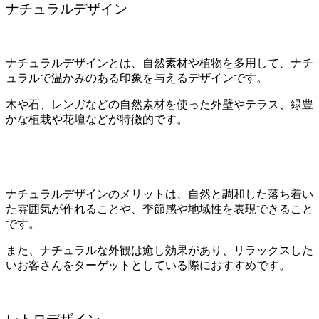
ナチュラルデザイン
ナチュラルデザインとは、自然素材や植物を多用して、ナチ
ュラルで温かみのある印象を与えるデザインです。
木や石、レンガなどの自然素材を使った外壁やテラス、緑豊
かな植栽や花壇などが特徴的です。
ナチュラルデザインのメリットは、自然と調和した落ち着い
た雰囲気が作れることや、季節感や地域性を表現できること
です。
また、ナチュラルな外観は癒し効果があり、リラックスした
いお客さんをターゲットとしている際におすすめです。