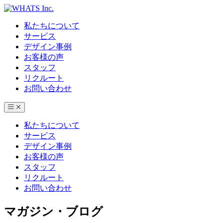
私たちについて
サービス
デザイン事例
お客様の声
スタッフ
リクルート
お問い合わせ
私たちについて
サービス
デザイン事例
お客様の声
スタッフ
リクルート
お問い合わせ
マガジン・ブログ