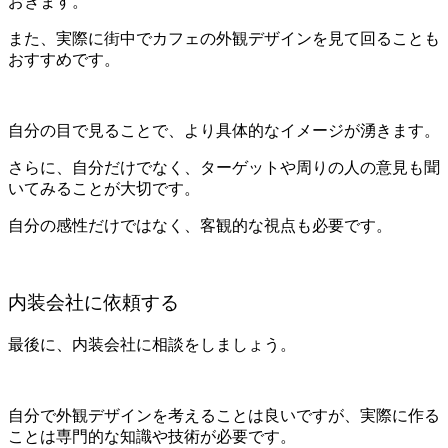
おきます。
また、実際に街中でカフェの外観デザインを見て回ることも
おすすめです。
自分の目で見ることで、より具体的なイメージが湧きます。
さらに、自分だけでなく、ターゲットや周りの人の意見も聞
いてみることが大切です。
自分の感性だけではなく、客観的な視点も必要です。
内装会社に依頼する
最後に、内装会社に相談をしましょう。
自分で外観デザインを考えることは良いですが、実際に作る
ことは専門的な知識や技術が必要です。