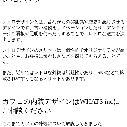
レトロデザイン
レトロデザインとは、昔ながらの雰囲気や歴史を感じさせる
デザインです。古い建物をリノベーションしたり、アンティ
ークな看板や照明を使ったりすることで、レトロな魅力を演
出します。
レトロデザインのメリットは、個性的でオリジナリティが高
いことや、お客様に懐かしさなどを感じてもらえることで
す。
また、近年ではレトロな外観は話題性があり、SNSなどで拡
散されやすくもなるメリットがあります。
カフェの内装デザインはWHATS incに
ご相談ください
ここまでカフェの外観について解説してきました。