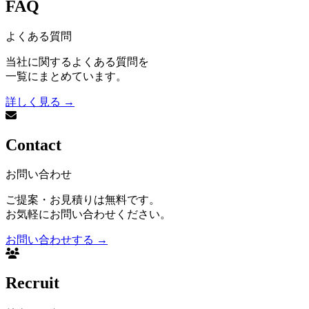
FAQ
よくある質問
当社に関するよくある質問を
一覧にまとめています。
詳しく見る
→
Contact
お問い合わせ
ご提案・お見積りは無料です。
お気軽にお問い合わせください。
お問い合わせする
→
Recruit