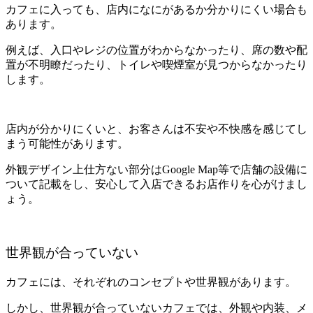
カフェに入っても、店内になにがあるか分かりにくい場合も
あります。
例えば、入口やレジの位置がわからなかったり、席の数や配
置が不明瞭だったり、トイレや喫煙室が見つからなかったり
します。
店内が分かりにくいと、お客さんは不安や不快感を感じてし
まう可能性があります。
外観デザイン上仕方ない部分はGoogle Map等で店舗の設備に
ついて記載をし、安心して入店できるお店作りを心がけまし
ょう。
世界観が合っていない
カフェには、それぞれのコンセプトや世界観があります。
しかし、世界観が合っていないカフェでは、外観や内装、メ