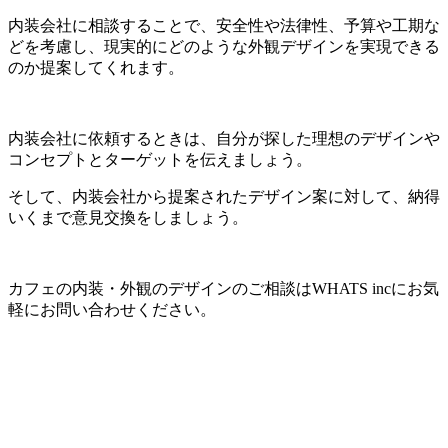
内装会社に相談することで、安全性や法律性、予算や工期な
どを考慮し、現実的にどのような外観デザインを実現できる
のか提案してくれます。
内装会社に依頼するときは、自分が探した理想のデザインや
コンセプトとターゲットを伝えましょう。
そして、内装会社から提案されたデザイン案に対して、納得
いくまで意見交換をしましょう。
カフェの内装・外観のデザインのご相談はWHATS incにお気
軽にお問い合わせください。