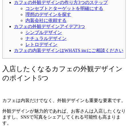
カフェの外観デザインの作り方3つのステップ
コンセプトとターゲットを明確にする
理想のデザインを探す
内装会社に依頼する
カフェの外観デザインアイデア3つ
シンプルデザイン
ナチュラルデザイン
レトロデザイン
カフェの内装デザインはWHATS incにご相談ください
入店したくなるカフェの外観デザイン
のポイント5つ
カフェは内装だけでなく、外観デザインも重要な要素です。
外観デザインが魅力的であれば、お客さんは入店したくなり
ますし、SNSで写真をシェアしてくれる可能性も高まりま
す。