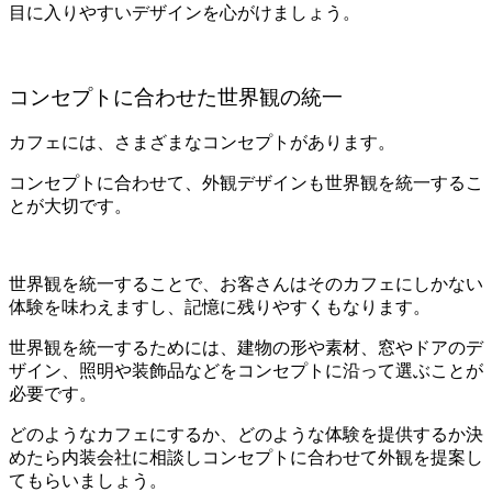
目に入りやすいデザインを心がけましょう。
コンセプトに合わせた世界観の統一
カフェには、さまざまなコンセプトがあります。
コンセプトに合わせて、外観デザインも世界観を統一するこ
とが大切です。
世界観を統一することで、お客さんはそのカフェにしかない
体験を味わえますし、記憶に残りやすくもなります。
世界観を統一するためには、建物の形や素材、窓やドアのデ
ザイン、照明や装飾品などをコンセプトに沿って選ぶことが
必要です。
どのようなカフェにするか、どのような体験を提供するか決
めたら内装会社に相談しコンセプトに合わせて外観を提案し
てもらいましょう。