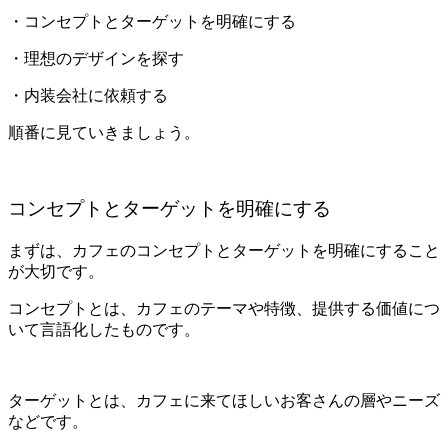
・コンセプトとターゲットを明確にする
・理想のデザインを探す
・内装会社に依頼する
順番に見ていきましょう。
コンセプトとターゲットを明確にする
まずは、カフェのコンセプトとターゲットを明確にすること
が大切です。
コンセプトとは、カフェのテーマや特徴、提供する価値につ
いて言語化したものです。
ターゲットとは、カフェに来てほしいお客さんの層やニーズ
などです。