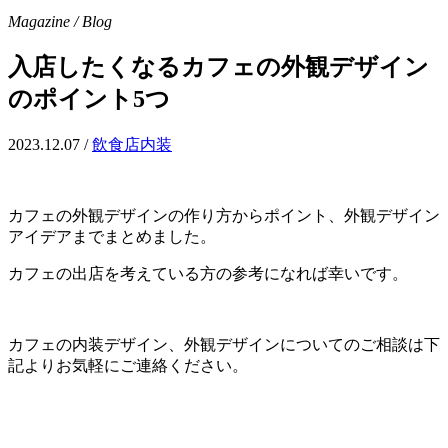
Magazine / Blog
入店したくなるカフェの外観デザイン
のポイント5つ
2023.12.07
/
飲食店内装
カフェの外観デザインの作り方からポイント、外観デザイン
アイデアまでまとめました。
カフェの出店を考えている方の参考になれば幸いです。
カフェの内装デザイン、外観デザインについてのご相談は下
記よりお気軽にご連絡ください。