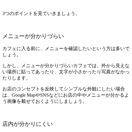
3つのポイントを見ていきましょう。
メニューが分かりづらい
カフェに入る前に、メニューを確認したいという方は多いで
しょう。
しかし、メニューが分かりづらいカフェでは、外から見えな
い場所に貼ってあったり、文字が小さかったり写真がなかっ
たりします。
お店のコンセプトを反映してシンプルな外観にしたい場合
は、Google MapやSNSなどにお店の中やメニューが分かるよ
う画像を載せておくようにしましょう。
店内が分かりにくい