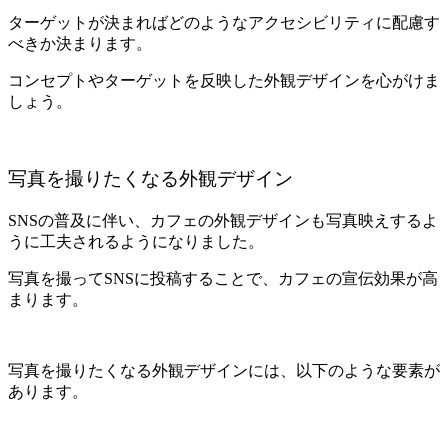
ターゲットが決まればどのようなアクセシビリティに配慮す
べきか決まります。
コンセプトやターゲットを反映した外観デザインを心がけま
しょう。
写真を撮りたくなる外観デザイン
SNSの普及に伴い、カフェの外観デザインも写真映えするよ
うに工夫されるようになりました。
写真を撮ってSNSに投稿することで、カフェの宣伝効果が高
まります。
写真を撮りたくなる外観デザインには、以下のような要素が
あります。