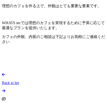
理想のカフェを作る上で、外観はとても重要な要素です。
WHATS incでは理想のカフェを実現するために予算に応じて
最適なプランを提供いたします。
カフェの外観、内装のご相談は下記よりお気軽にご連絡くだ
さい
Back to list