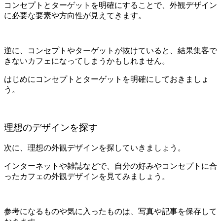
コンセプトとターゲットを明確にすることで、外観デザイン
に必要な要素や方向性が見えてきます。
逆に、コンセプトやターゲットが抜けていると、結果集客で
きないカフェになってしまうかもしれません。
はじめにコンセプトとターゲットを明確にしておきましょ
う。
理想のデザインを探す
次に、理想の外観デザインを探していきましょう。
インターネットや雑誌などで、自分の好みやコンセプトに合
ったカフェの外観デザインを見てみましょう。
参考になるものや気に入ったものは、写真や記事を保存して