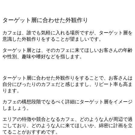
ターゲット層に合わせた外観作り
カフェは、誰でも気軽に入れる場所ですが、ターゲット層を
意識した外観作りをすることが望ましいです。
ターゲット層とは、そのカフェに来てほしいお客さんの年齢
や性別、趣味や嗜好などを指します。
ターゲット層に合わせた外観作りをすることで、お客さんは
自分にぴったりのカフェだと感じますし、リピート率も高ま
ります。
カフェの構想段階でなるべく詳細にターゲット層をイメージ
しましょう。
エリアの特徴や競合となるカフェ、どのような人が周辺で過
ごしており、どのような人に来てほしいか、綿密に計画を立
てることがおすすめです。