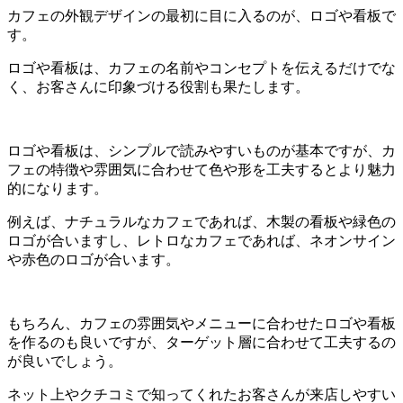
カフェの外観デザインの最初に目に入るのが、ロゴや看板で
す。
ロゴや看板は、カフェの名前やコンセプトを伝えるだけでな
く、お客さんに印象づける役割も果たします。
ロゴや看板は、シンプルで読みやすいものが基本ですが、カ
フェの特徴や雰囲気に合わせて色や形を工夫するとより魅力
的になります。
例えば、ナチュラルなカフェであれば、木製の看板や緑色の
ロゴが合いますし、レトロなカフェであれば、ネオンサイン
や赤色のロゴが合います。
もちろん、カフェの雰囲気やメニューに合わせたロゴや看板
を作るのも良いですが、ターゲット層に合わせて工夫するの
が良いでしょう。
ネット上やクチコミで知ってくれたお客さんが来店しやすい