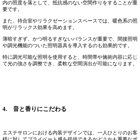
内の照度を落として、抵抗感のない空間作りをすることが重
要です。
また、待合室やリラクゼーションスペースでは、暖色系の照
明がリラックス効果を高めます。
薄暗すぎず、かつ明るすぎないバランスが重要で、間接照明
や調光機能のついた照明器具を導入するのも効果的です。
特に調光可能な照明を使用すると、時間帯や施術内容に応じ
て光の強さを調整でき、柔軟な空間演出が可能になります。
4. 音と香りにこだわる
エステサロンにおける内装デザインでは、一人ひとりのお客
様に対してプライベート感を提供できるかどうかも重要なポ