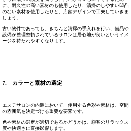
に、耐久性の高い素材のも使用したり、清掃のしやすい凹凸
のない素材を使用したりと、店舗デザインで工夫していきま
しょう。
古い物件であっても、きちんと清掃の手入れを行い、備品や
設備が整理整頓されているサロンは居心地が良いというイメ
ージを持たれやすくなります。
7. カラーと素材の選定
エステサロンの内装において、使用する色彩や素材は、空間
の雰囲気を決定づける重要な要素です。
色や素材の選定が適切であるかどうかは、顧客のリラックス
度や快適さに直接影響します。