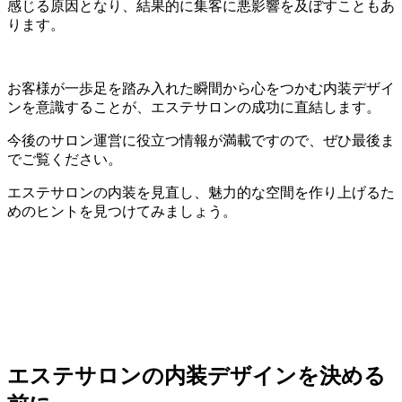
感じる原因となり、結果的に集客に悪影響を及ぼすこともあ
ります。
お客様が一歩足を踏み入れた瞬間から心をつかむ内装デザイ
ンを意識することが、エステサロンの成功に直結します。
今後のサロン運営に役立つ情報が満載ですので、ぜひ最後ま
でご覧ください。
エステサロンの内装を見直し、魅力的な空間を作り上げるた
めのヒントを見つけてみましょう。
エステサロンの内装デザインを決める