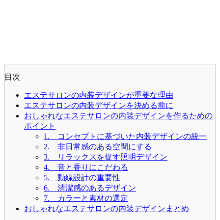
目次
エステサロンの内装デザインが重要な理由
エステサロンの内装デザインを決める前に
おしゃれなエステサロンの内装デザインを作るための
ポイント
1. コンセプトに基づいた内装デザインの統一
2. 非日常感のある空間にする
3. リラックスを促す照明デザイン
4. 音と香りにこだわる
5. 動線設計の重要性
6. 清潔感のあるデザイン
7. カラーと素材の選定
おしゃれなエステサロンの内装デザインまとめ