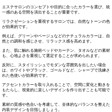
エステサロンのコンセプトや目的に合ったカラーを選び、統
一感のある空間を演出することが重要です。
リラクゼーションを重視するサロンでは、自然なトーンの色
が効果的です。
例えば、グリーンやベージュなどのナチュラルカラーは、自
然との調和を感じさせ、リラックス感を高めます。
また、肌に触れる施術ベッドやカーテン、タオルなどの素材
も、心地よさを重視して選定することが求められます。
反対に、スタイリッシュでモダンな雰囲気を出したい場合
は、ホワイトやブラック、ゴールドなど、シャープで洗練さ
れた色使いが効果的です。
アクセントカラーを取り入れることで、空間に変化と動きを
もたらし、視覚的に楽しいデザインを作り出すことも可能で
す。
素材の質感や色合いを考慮して、全体的なバランスを整えた
内装デザインを目指しましょう。