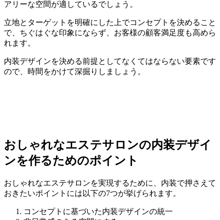
アリーな空間が適しているでしょう。
立地とターゲットを明確にした上でコンセプトを決めること
で、ちぐはぐな印象にならず、お客様の顧客満足度も高めら
れます。
内装デザインを決める前提としてなくてはならない要素です
ので、時間をかけて深掘りしましょう。
おしゃれなエステサロンの内装デザイ
ンを作るためのポイント
おしゃれなエステサロンを実現するために、内装で押さえて
おきたいポイントには以下の7つが挙げられます。
コンセプトに基づいた内装デザインの統一