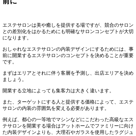
前に
エステサロンは美や癒しを提供する場ですが、競合のサロン
との差別化をはかるためにも明確なサロンコンセプトが大切
になります。
おしゃれなエステサロンの内装デザインにするためには、事
前に開業するエステサロンのコンセプトを決めることが重要
です。
まずはエリアとそれに伴う客層を予測し、出店エリアを決め
ましょう。
開業する立地によっても集客力は大きく違います。
また、ターゲットにする人と提供する価格によって、エステ
サロンの内装の雰囲気を変える必要があります。
例えば、都心の一等地でマシンなどにこだわった高級なエス
テサロンを開業する場合はアットホームでファミリーに向け
た内装デザインよりも、大理石やガラスを使用したラグジュ