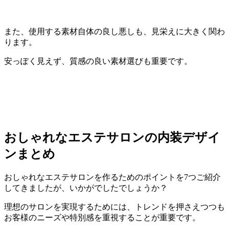
また、使用する素材自体の良し悪しも、見栄えに大きく関わ
ります。
安っぽく見えず、質感の良い素材選びも重要です。
おしゃれなエステサロンの内装デザイ
ンまとめ
おしゃれなエステサロンを作るためのポイントを7つご紹介
してきましたが、いかがでしたでしょうか？
理想のサロンを実現するためには、トレンドを押さえつつも
お客様のニーズや特別感を重視することが重要です。