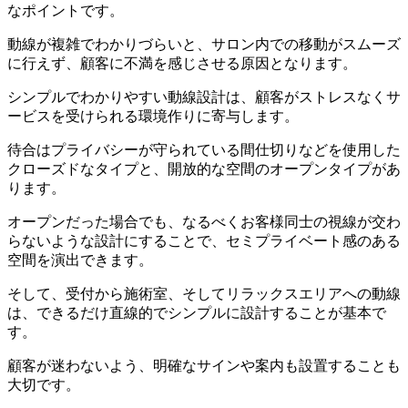
なポイントです。
動線が複雑でわかりづらいと、サロン内での移動がスムーズ
に行えず、顧客に不満を感じさせる原因となります。
シンプルでわかりやすい動線設計は、顧客がストレスなくサ
ービスを受けられる環境作りに寄与します。
待合はプライバシーが守られている間仕切りなどを使用した
クローズドなタイプと、開放的な空間のオープンタイプがあ
ります。
オープンだった場合でも、なるべくお客様同士の視線が交わ
らないような設計にすることで、セミプライベート感のある
空間を演出できます。
そして、受付から施術室、そしてリラックスエリアへの動線
は、できるだけ直線的でシンプルに設計することが基本で
す。
顧客が迷わないよう、明確なサインや案内も設置することも
大切です。