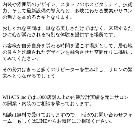
内装や雰囲気のデザイン、スタッフのホスピタリティ、技術
力、そして最新設備の導入など、多岐にわたる要素がサロン
の魅力を高めるカギとなります。
おしゃれな空間は、単なる美しさだけではなく、来店するた
びに心が満たされる特別な体験を提供する場所です。
お客様が自分自身を労わる時間を過ごす場所として、居心地
の良さと洗練されたデザインを融合させた空間作りに挑戦し
てみてください。
その努力はきっと多くのリピーターを生み出し、サロンの繁
栄へとつながるでしょう。
WHATS incでは1,000店舗以上の内装設計実績を元にサロン
の開業・内装のご相談を承っております。
相談は無料で受けておりますので、下記のお問い合わせフォ
ーム、もしくはLINEからお気軽にご相談ください。