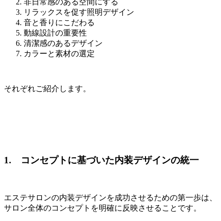
非日常感のある空間にする
リラックスを促す照明デザイン
音と香りにこだわる
動線設計の重要性
清潔感のあるデザイン
カラーと素材の選定
それぞれご紹介します。
1. コンセプトに基づいた内装デザインの統一
エステサロンの内装デザインを成功させるための第一歩は、
サロン全体のコンセプトを明確に反映させることです。