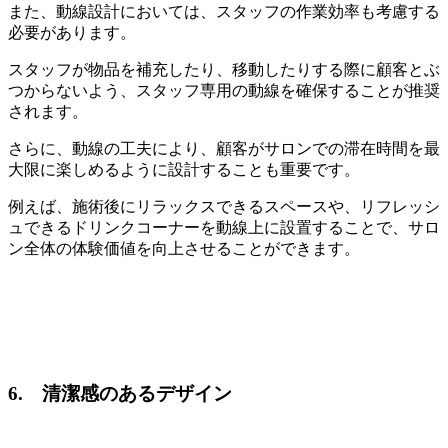
また、動線設計においては、スタッフの作業効率も考慮する
必要があります。
スタッフが物品を補充したり、移動したりする際に顧客とぶ
つからないよう、スタッフ専用の動線を確保することが推奨
されます。
さらに、動線の工夫により、顧客がサロンでの滞在時間を最
大限に楽しめるように設計することも重要です。
例えば、施術後にリラックスできるスペースや、リフレッシ
ュできるドリンクコーナーを動線上に設置することで、サロ
ン全体の体験価値を向上させることができます。
6. 清潔感のあるデザイン