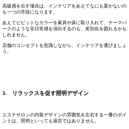
高級感を出す場合は、インテリアをあえてなにも置かないの
も一つの手段になります。
あえてビビットなカラーを家具や床に取り入れて、テーマパ
ークのような非日常感を演出するのも、差別化を図れるかも
しれません。
店舗のコンセプトを意識しながら、インテリアを選びましょ
う。
3. リラックスを促す照明デザイン
エステサロンの内装デザインの雰囲気を左右する一番のポイ
ントは、照明といっても過言ではありません。