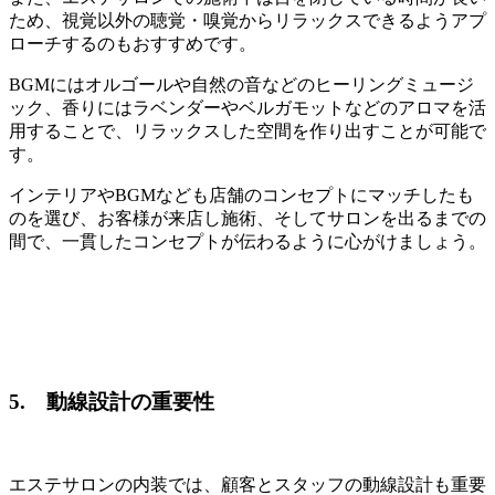
ため、視覚以外の聴覚・嗅覚からリラックスできるようアプ
ローチするのもおすすめです。
BGMにはオルゴールや自然の音などのヒーリングミュージ
ック、香りにはラベンダーやベルガモットなどのアロマを活
用することで、リラックスした空間を作り出すことが可能で
す。
インテリアやBGMなども店舗のコンセプトにマッチしたも
のを選び、お客様が来店し施術、そしてサロンを出るまでの
間で、一貫したコンセプトが伝わるように心がけましょう。
5. 動線設計の重要性
エステサロンの内装では、顧客とスタッフの動線設計も重要