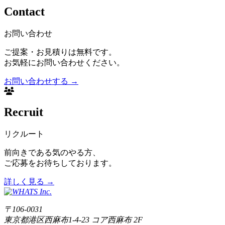
Contact
お問い合わせ
ご提案・お見積りは無料です。
お気軽にお問い合わせください。
お問い合わせする
→
Recruit
リクルート
前向きである気のやる方、
ご応募をお待ちしております。
詳しく見る
→
〒106-0031
東京都港区西麻布1-4-23 コア西麻布 2F