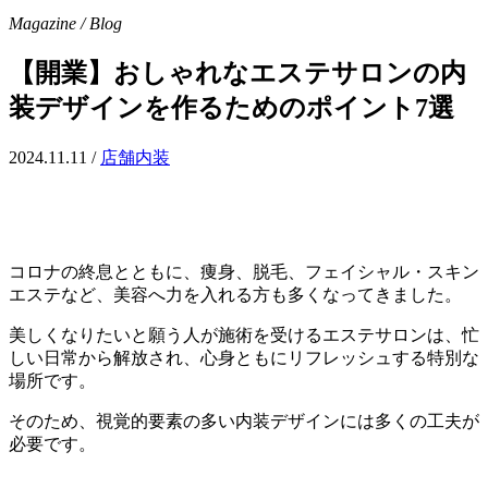
Magazine / Blog
【開業】おしゃれなエステサロンの内
装デザインを作るためのポイント7選
2024.11.11
/
店舗内装
コロナの終息とともに、痩身、脱毛、フェイシャル・スキン
エステなど、美容へ力を入れる方も多くなってきました。
美しくなりたいと願う人が施術を受けるエステサロンは、忙
しい日常から解放され、心身ともにリフレッシュする特別な
場所です。
そのため、視覚的要素の多い内装デザインには多くの工夫が
必要です。