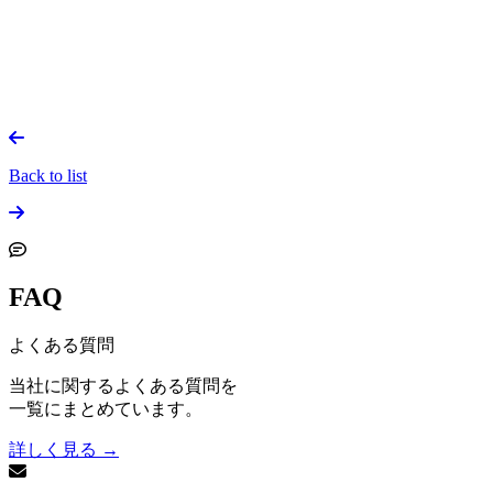
Back to list
FAQ
よくある質問
当社に関するよくある質問を
一覧にまとめています。
詳しく見る
→