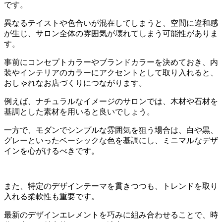
です。
異なるテイストや色合いが混在してしまうと、空間に違和感
が生じ、サロン全体の雰囲気が壊れてしまう可能性がありま
す。
事前にコンセプトカラーやブランドカラーを決めておき、内
装やインテリアのカラーにアクセントとして取り入れると、
おしゃれなお店づくりにつながります。
例えば、ナチュラルなイメージのサロンでは、木材や石材を
基調とした素材を用いると良いでしょう。
一方で、モダンでシンプルな雰囲気を狙う場合は、白や黒、
グレーといったベーシックな色を基調にし、ミニマルなデザ
インを心がけるべきです。
また、特定のデザインテーマを貫きつつも、トレンドを取り
入れる柔軟性も重要です。
最新のデザインエレメントを巧みに組み合わせることで、時