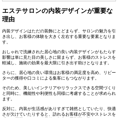
エステサロンの内装デザインが重要な
理由
内装デザインはただの装飾にとどまらず、サロンの魅力を引
き出し、お客様の体験を大きく左右する重要な要素となりま
す。
おしゃれで洗練された居心地の良い内装デザインがもたらす
影響は単に見た目の美しさに留まらず、お客様のストレスを
軽減し、施術の効果を最大限に引き出す助けとなります。
さらに、居心地の良い環境はお客様の満足度を高め、リピー
ターの獲得や口コミによる集客にもつながります。
そのため、美しいインテリアやリラックスできる空間づくり
と同時に、機能性や利便性も同様に考慮することが求められ
ます。
反対に、内装が生活感がありすぎて雑然としていたり、快適
さが欠けていたりすると、訪れるお客様が不安やストレスを