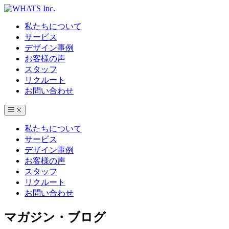
私たちについて
サービス
デザイン事例
お客様の声
スタッフ
リクルート
お問い合わせ
私たちについて
サービス
デザイン事例
お客様の声
スタッフ
リクルート
お問い合わせ
マガジン・ブログ