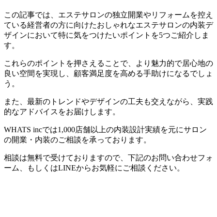
この記事では、エステサロンの独立開業やリフォームを控え
ている経営者の方に向けたおしゃれなエステサロンの内装デ
ザインにおいて特に気をつけたいポイントを5つご紹介しま
す。
これらのポイントを押さえることで、より魅力的で居心地の
良い空間を実現し、顧客満足度を高める手助けになるでしょ
う。
また、最新のトレンドやデザインの工夫も交えながら、実践
的なアドバイスをお届けします。
WHATS incでは1,000店舗以上の内装設計実績を元にサロン
の開業・内装のご相談を承っております。
相談は無料で受けておりますので、下記のお問い合わせフォ
ーム、もしくはLINEからお気軽にご相談ください。