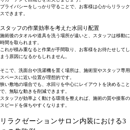
プライバシーをしっかり守ることで、お客様は心からリラック
スできます。
スタッフの作業効率を考えた水回り配置
施術後のタオルや道具を洗う場所が遠いと、スタッフは移動に
時間を取られます。
これが積み重なると作業が手間取り、お客様をお待たせしてし
まう原因になるかもしれません。
そこで、洗面台や洗濯機を置く場所は、施術室やスタッフ専用
スペースに近い位置が理想的です。
狭い敷地の場合でも、水回りを中心にレイアウトを決めること
で、無駄な動きを削減できます。
スタッフが効率よく動ける環境を整えれば、施術の質や接客の
スピードを保ちやすくなります。
リラクゼーションサロン内装における3