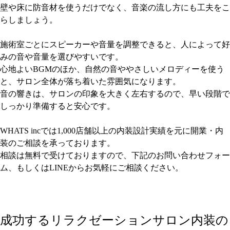
壁や床に防音材を使うだけでなく、音楽の流し方にも工夫をこ
らしましょう。
施術室ごとにスピーカーや音量を調整できると、人によって好
みの音や音量を選びやすいです。
心地よいBGMのほか、自然の音ややさしいメロディーを使う
と、サロン全体が落ち着いた雰囲気になります。
音の響きは、サロンの印象を大きく左右するので、早い段階で
しっかり準備すると安心です。
WHATS incでは1,000店舗以上の内装設計実績を元に開業・内
装のご相談を承っております。
相談は無料で受けておりますので、下記のお問い合わせフォー
ム、もしくはLINEからお気軽にご相談ください。
成功するリラクゼーションサロン内装の