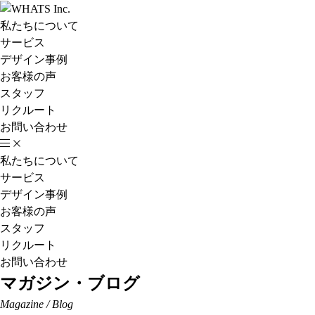
私たちについて
サービス
デザイン事例
お客様の声
スタッフ
リクルート
お問い合わせ
私たちについて
サービス
デザイン事例
お客様の声
スタッフ
リクルート
お問い合わせ
マガジン・ブログ
Magazine / Blog