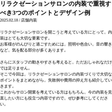
リラクゼーションサロンの内装で重視す
べき3つのポイントとデザイン例
2025.02.18
/
店舗内装
リラクゼーションサロンを開こうと考えている方にとって、内
装はとても大切な要素です。
お客様がのんびりと過ごすためには、照明や色合い、音の響き
など、気を配る部分が多くあります。
さらにスタッフの動きやすさも考えると、ただおしゃれなだけ
では足りません。
そこで今回は、リラクゼーションサロンの内装づくりで大切な
ポイントをまとめながら、失敗例や費用の抑え方も紹介してい
きます。
これからサロン開業を考えている方はもちろん、今の内装を見
直したい方にも役立つ内容ですので、ぜひ参考にしてくださ
い。