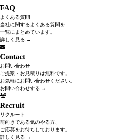
FAQ
よくある質問
当社に関するよくある質問を
一覧にまとめています。
詳しく見る
→
Contact
お問い合わせ
ご提案・お見積りは無料です。
お気軽にお問い合わせください。
お問い合わせする
→
Recruit
リクルート
前向きである気のやる方、
ご応募をお待ちしております。
詳しく見る
→