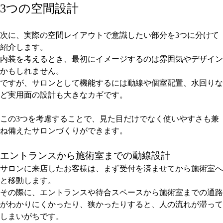
3つの空間設計
次に、実際の空間レイアウトで意識したい部分を3つに分けて
紹介します。
内装を考えるとき、最初にイメージするのは雰囲気やデザイン
かもしれません。
ですが、サロンとして機能するには動線や個室配置、水回りな
ど実用面の設計も大きなカギです。
この3つを考慮することで、見た目だけでなく使いやすさも兼
ね備えたサロンづくりができます。
エントランスから施術室までの動線設計
サロンに来店したお客様は、まず受付を済ませてから施術室へ
と移動します。
その際に、エントランスや待合スペースから施術室までの通路
がわかりにくかったり、狭かったりすると、人の流れが滞って
しまいがちです。