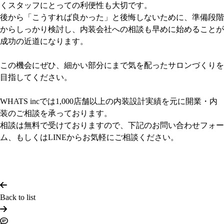
くスタッフにとっての利便性も大切です。
後から「こうすれば良かった」と後悔しないために、準備段階
からしっかり検討し、内装会社への相談も早めに始めることが
成功の近道になります。
この機会にぜひ、細かい部分にまで気を配ったサロンづくりを
目指してください。
WHATS incでは1,000店舗以上の内装設計実績を元に開業・内
装のご相談を承っております。
相談は無料で受けておりますので、下記のお問い合わせフォー
ム、もしくはLINEからお気軽にご相談ください。
Back to list