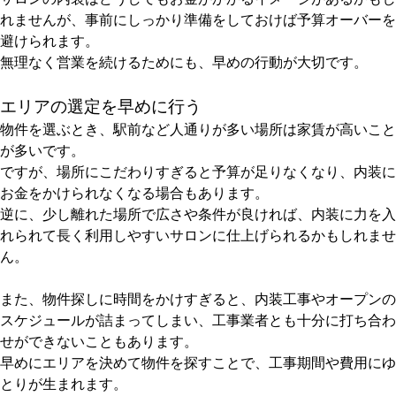
れませんが、事前にしっかり準備をしておけば予算オーバーを
避けられます。
無理なく営業を続けるためにも、早めの行動が大切です。
エリアの選定を早めに行う
物件を選ぶとき、駅前など人通りが多い場所は家賃が高いこと
が多いです。
ですが、場所にこだわりすぎると予算が足りなくなり、内装に
お金をかけられなくなる場合もあります。
逆に、少し離れた場所で広さや条件が良ければ、内装に力を入
れられて長く利用しやすいサロンに仕上げられるかもしれませ
ん。
また、物件探しに時間をかけすぎると、内装工事やオープンの
スケジュールが詰まってしまい、工事業者とも十分に打ち合わ
せができないこともあります。
早めにエリアを決めて物件を探すことで、工事期間や費用にゆ
とりが生まれます。