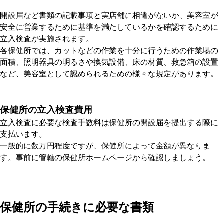
開設届など書類の記載事項と実店舗に相違がないか、美容室が
安全に営業するために基準を満たしているかを確認するために
立入検査が実施されます。
各保健所では、カットなどの作業を十分に行うための作業場の
面積、照明器具の明るさや換気設備、床の材質、救急箱の設置
など、美容室として認められるための様々な規定があります。
保健所の立入検査費用
立入検査に必要な検査手数料は保健所の開設届を提出する際に
支払います。
一般的に数万円程度ですが、保健所によって金額が異なりま
す。事前に管轄の保健所ホームページから確認しましょう。
保健所の手続きに必要な書類