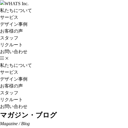
私たちについて
サービス
デザイン事例
お客様の声
スタッフ
リクルート
お問い合わせ
私たちについて
サービス
デザイン事例
お客様の声
スタッフ
リクルート
お問い合わせ
マガジン・ブログ
Magazine / Blog