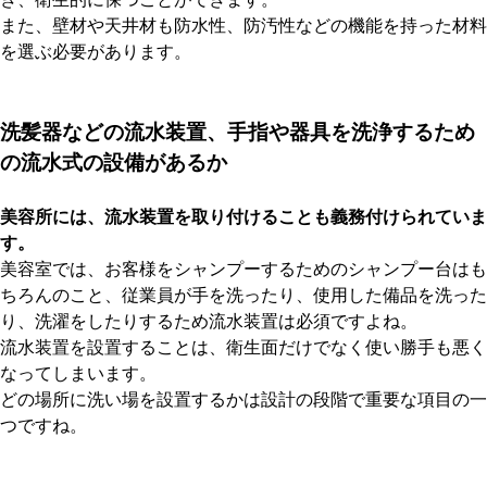
また、壁材や天井材も防水性、防汚性などの機能を持った材料
を選ぶ必要があります。
洗髪器などの流水装置、手指や器具を洗浄するため
の流水式の設備があるか
美容所には、流水装置を取り付けることも義務付けられていま
す。
美容室では、お客様をシャンプーするためのシャンプー台はも
ちろんのこと、従業員が手を洗ったり、使用した備品を洗った
り、洗濯をしたりするため流水装置は必須ですよね。
流水装置を設置することは、衛生面だけでなく使い勝手も悪く
なってしまいます。
どの場所に洗い場を設置するかは設計の段階で重要な項目の一
つですね。