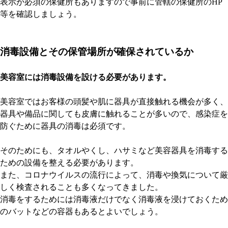
表示が必須の保健所もありますので事前に管轄の保健所のHP
等を確認しましょう。
消毒設備とその保管場所が確保されているか
美容室には消毒設備を設ける必要があります。
美容室ではお客様の頭髪や肌に器具が直接触れる機会が多く、
器具や備品に関しても皮膚に触れることが多いので、感染症を
防ぐために器具の消毒は必須です。
そのためにも、タオルやくし、ハサミなど美容器具を消毒する
ための設備を整える必要があります。
また、コロナウイルスの流行によって、消毒や換気について厳
しく検査されることも多くなってきました。
消毒をするためには消毒液だけでなく消毒液を浸けておくため
のバットなどの容器もあるとよいでしょう。