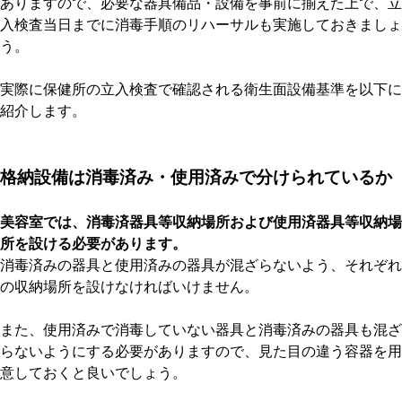
ありますので、必要な器具備品・設備を事前に揃えた上で、立
入検査当日までに消毒手順のリハーサルも実施しておきましょ
う。
実際に保健所の立入検査で確認される衛生面設備基準を以下に
紹介します。
格納設備は消毒済み・使用済みで分けられているか
美容室では、消毒済器具等収納場所および使用済器具等収納場
所を設ける必要があります。
消毒済みの器具と使用済みの器具が混ざらないよう、それぞれ
の収納場所を設けなければいけません。
また、使用済みで消毒していない器具と消毒済みの器具も混ざ
らないようにする必要がありますので、見た目の違う容器を用
意しておくと良いでしょう。