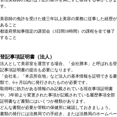
す。
美容師の免許を受けた後三年以上美容の業務に従事した経歴が
あること
都道府県知事指定の講習会（3日間18時間）の課程を全て修了
すること
登記事項証明書（法人）
法人として美容室を運営する場合、「会社謄本」と呼ばれる登
記事項証明書の提出も必要になります。
「会社名」「本店所在地」など法人の基本情報を証明できる書
類で、6ヶ月以内に発行されたものが必要です。
取得時に効力がある情報のみ記載されている現在事項証明書
や、3年前より変更された事項が記載されている履歴事項全部
証明書など書類にはいくつか種類があります。
どんな書類が必要か管轄の保健所に確認しておきましょう。
書類の発行には法務局での手続き、または法務局のホームペー