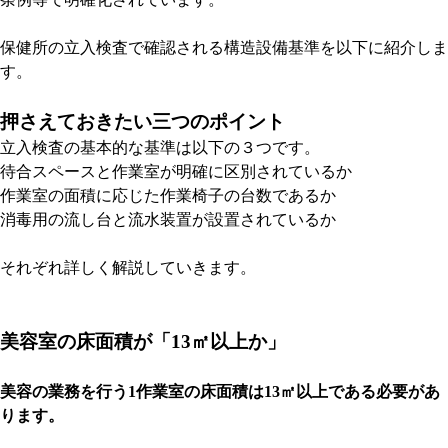
保健所の立入検査で確認される構造設備基準を以下に紹介しま
す。
押さえておきたい三つのポイント
立入検査の基本的な基準は以下の３つです。
待合スペースと作業室が明確に区別されているか
作業室の面積に応じた作業椅子の台数であるか
消毒用の流し台と流水装置が設置されているか
それぞれ詳しく解説していきます。
美容室の床面積が「13㎡以上か」
美容の業務を行う1作業室の床面積は13㎡以上である必要があ
ります。