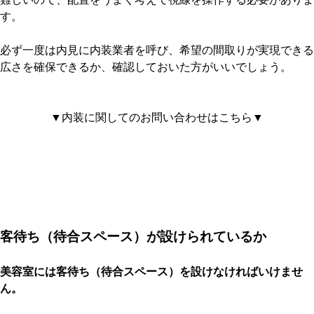
す。
必ず一度は内見に内装業者を呼び、希望の間取りが実現できる
広さを確保できるか、確認しておいた方がいいでしょう。
▼内装に関してのお問い合わせはこちら▼
客待ち（待合スペース）が設けられているか
美容室には客待ち（待合スペース）を設けなければいけませ
ん。