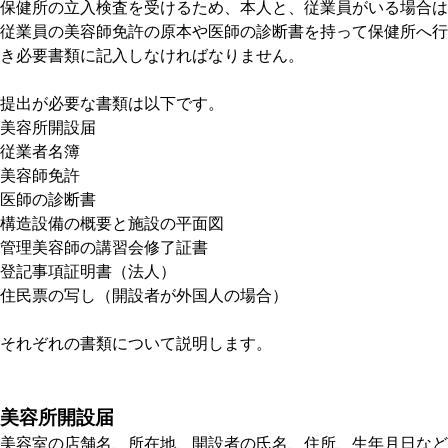
保健所の立入検査を受けるため、本人と、従業員がいる場合は
従業員の美容師免許の原本や医師の診断書を持って保健所へ行
き必要書類に記入しなければなりません。
提出が必要な書類は以下です。
美容所開設届
従業者名簿
美容師免許
医師の診断書
構造設備の概要と施設の平面図
管理美容師の講習会修了証書
登記事項証明書（法人）
住民票の写し（開設者が外国人の場合）
それぞれの書類について説明します。
美容所開設届
美容室の店舗名、所在地、開設者の氏名、住所、生年月日など