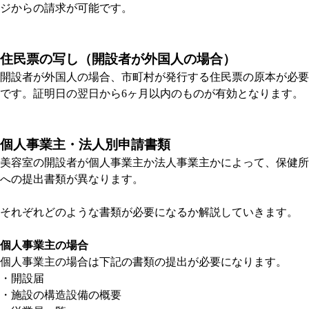
ジからの請求が可能です。
住民票の写し（開設者が外国人の場合）
開設者が外国人の場合、市町村が発行する住民票の原本が必要
です。証明日の翌日から6ヶ月以内のものが有効となります。
個人事業主・法人別申請書類
美容室の開設者が個人事業主か法人事業主かによって、保健所
への提出書類が異なります。
それぞれどのような書類が必要になるか解説していきます。
個人事業主の場合
個人事業主の場合は下記の書類の提出が必要になります。
・開設届
・施設の構造設備の概要