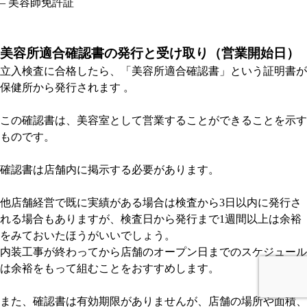
– 美容師免許証
美容所適合確認書の発行と受け取り（営業開始日）
立入検査に合格したら、「美容所適合確認書」という証明書が
保健所から発行されます 。
この確認書は、美容室として営業することができることを示す
ものです。
確認書は店舗内に掲示する必要があります。
他店舗経営で既に実績がある場合は検査から3日以内に発行さ
れる場合もありますが、検査日から発行まで1週間以上は余裕
をみておいたほうがいいでしょう。
内装工事が終わってから店舗のオープン日までのスケジュール
は余裕をもって組むことをおすすめします。
また、確認書は有効期限がありませんが、店舗の場所や面積、