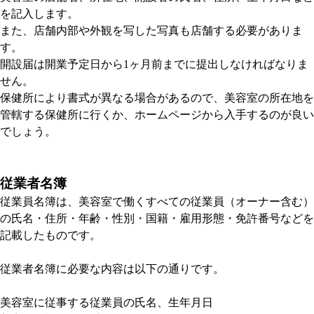
を記入します。
また、店舗内部や外観を写した写真も店舗する必要がありま
す。
開設届は開業予定日から1ヶ月前までに提出しなければなりま
せん。
保健所により書式が異なる場合があるので、美容室の所在地を
管轄する保健所に行くか、ホームページから入手するのが良い
でしょう。
従業者名簿
従業員名簿は、美容室で働くすべての従業員（オーナー含む）
の氏名・住所・年齢・性別・国籍・雇用形態・免許番号などを
記載したものです。
従業者名簿に必要な内容は以下の通りです。
美容室に従事する従業員の氏名、生年月日