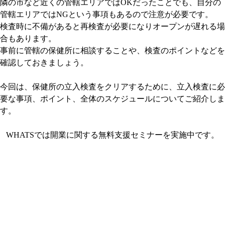
隣の市など近くの管轄エリアではOKだったことでも、自分の
管轄エリアではNGという事項もあるので注意が必要です。
検査時に不備があると再検査が必要になりオープンが遅れる場
合もあります。
事前に管轄の保健所に相談することや、検査のポイントなどを
確認しておきましょう。
今回は、保健所の立入検査をクリアするために、立入検査に必
要な事項、ポイント、全体のスケジュールについてご紹介しま
す。
WHATSでは開業に関する無料支援セミナーを実施中です。