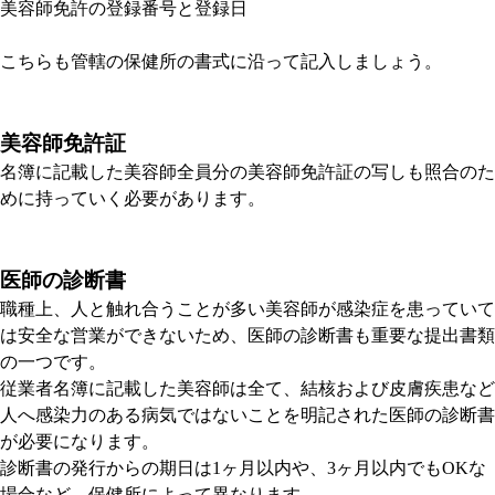
美容師免許の登録番号と登録日
こちらも管轄の保健所の書式に沿って記入しましょう。
美容師免許証
名簿に記載した美容師全員分の美容師免許証の写しも照合のた
めに持っていく必要があります。
医師の診断書
職種上、人と触れ合うことが多い美容師が感染症を患っていて
は安全な営業ができないため、医師の診断書も重要な提出書類
の一つです。
従業者名簿に記載した美容師は全て、結核および皮膚疾患など
人へ感染力のある病気ではないことを明記された医師の診断書
が必要になります。
診断書の発行からの期日は1ヶ月以内や、3ヶ月以内でもOKな
場合など、保健所によって異なります。