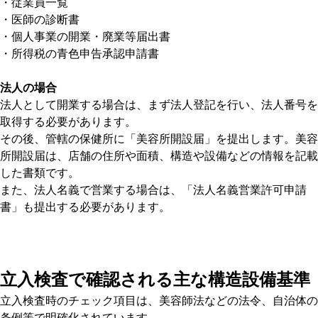
・従業員一覧
・医師の診断書
・個人事業の開業・廃業等届出書
・所得税の青色申告承認申請書
法人の場合
法人として開業する場合は、まず法人登記を行い、法人番号を
取得する必要があります。
その後、管轄の保健所に「美容所開設届」を提出します。美容
所開設届は、店舗の住所や面積、構造や設備などの情報を記載
した書類です。
また、法人名義で営業する場合は、「法人名義営業許可申請
書」も提出する必要があります。
立入検査で確認される主な構造設備基準
立入検査時のチェック項目は、美容師法などの法令、自治体の
条例等で明確化されています。