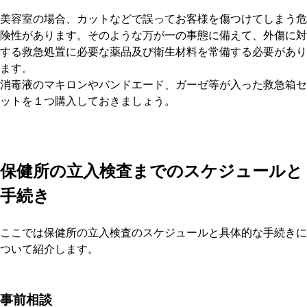
美容室の場合、カットなどで誤ってお客様を傷つけてしまう危
険性があります。そのような万が一の事態に備えて、外傷に対
する救急処置に必要な薬品及び衛生材料を常備する必要があり
ます。
消毒液のマキロンやバンドエード、ガーゼ等が入った救急箱セ
ットを１つ購入しておきましょう。
保健所の立入検査までのスケジュールと
手続き
ここでは保健所の立入検査のスケジュールと具体的な手続きに
ついて紹介します。
事前相談