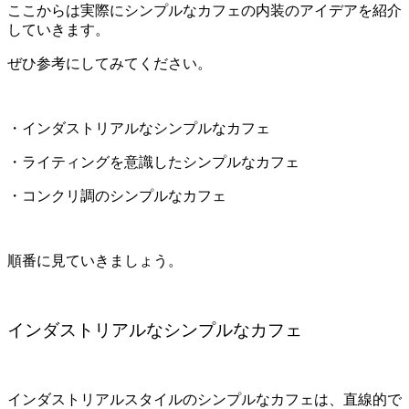
ここからは実際にシンプルなカフェの内装のアイデアを紹介
していきます。
ぜひ参考にしてみてください。
・インダストリアルなシンプルなカフェ
・ライティングを意識したシンプルなカフェ
・コンクリ調のシンプルなカフェ
順番に見ていきましょう。
インダストリアルなシンプルなカフェ
インダストリアルスタイルのシンプルなカフェは、直線的で