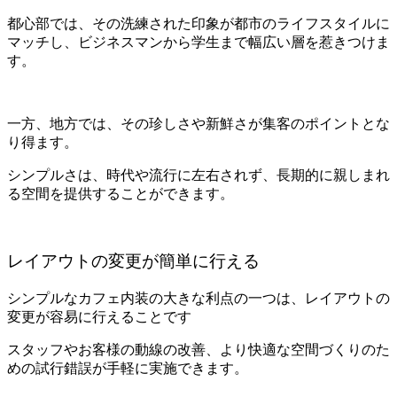
都心部では、その洗練された印象が都市のライフスタイルに
マッチし、ビジネスマンから学生まで幅広い層を惹きつけま
す。
一方、地方では、その珍しさや新鮮さが集客のポイントとな
り得ます。
シンプルさは、時代や流行に左右されず、長期的に親しまれ
る空間を提供することができます。
レイアウトの変更が簡単に行える
シンプルなカフェ内装の大きな利点の一つは、レイアウトの
変更が容易に行えることです
スタッフやお客様の動線の改善、より快適な空間づくりのた
めの試行錯誤が手軽に実施できます。