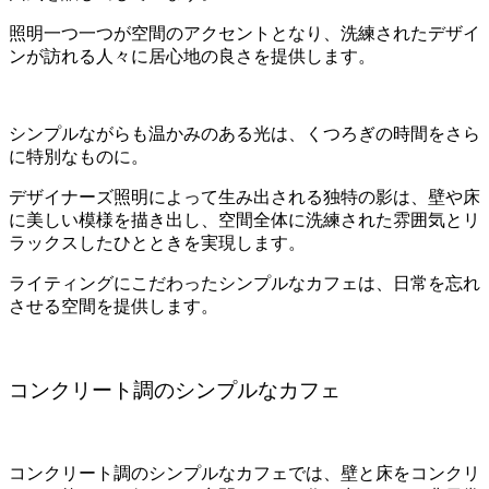
照明一つ一つが空間のアクセントとなり、洗練されたデザイ
ンが訪れる人々に居心地の良さを提供します。
シンプルながらも温かみのある光は、くつろぎの時間をさら
に特別なものに。
デザイナーズ照明によって生み出される独特の影は、壁や床
に美しい模様を描き出し、空間全体に洗練された雰囲気とリ
ラックスしたひとときを実現します。
ライティングにこだわったシンプルなカフェは、日常を忘れ
させる空間を提供します。
コンクリート調のシンプルなカフェ
コンクリート調のシンプルなカフェでは、壁と床をコンクリ