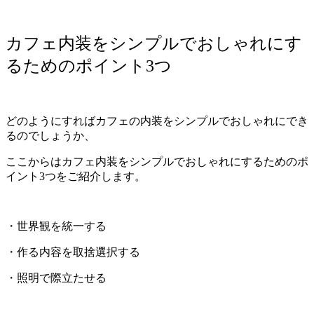
カフェ内装をシンプルでおしゃれにす
るためのポイント3つ
どのようにすればカフェの内装をシンプルでおしゃれにでき
るのでしょうか、
ここからはカフェ内装をシンプルでおしゃれにするためのポ
イント3つをご紹介します。
・世界観を統一する
・作る内容を取捨選択する
・照明で際立たせる