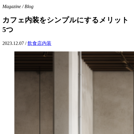
Magazine / Blog
カフェ内装をシンプルにするメリット
5つ
2023.12.07
/
飲食店内装