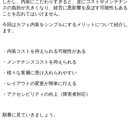
しかし、内装にこだわりすぎると、逆にコストやメンテナン
スの負担が大きくなり、経営に悪影響を及ぼす可能性もある
ことを忘れてはいけません。
今回はカフェ内装をシンプルにするメリットについて紹介し
ます。
・内装コストを抑えられる可能性がある
・メンテナンスコストを抑えられる
・様々な客層に受け入れられやすい
・レイアウトの変更が簡単に行える
・アクセシビリティの向上（障害者対応）
順番に見ていきましょう。