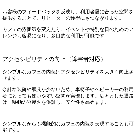
お客様のフィードバックを反映し、利用者層に合った空間を
提供することで、リピーターの獲得にもつながります。
カフェの雰囲気を変えたり、イベントや特別な日のためのア
レンジも容易になり、多目的な利用が可能です。
アクセシビリティの向上（障害者対応）
シンプルなカフェの内装はアクセシビリティを大きく向上さ
せます。
余計な装飾や家具が少ないため、車椅子やベビーカーの利用
者にとっても使いやすい空間が実現します。広々とした通路
は、移動の容易さを保証し、安全性も高めます。
シンプルながらも機能的なカフェの内装を実現することも可
能です。