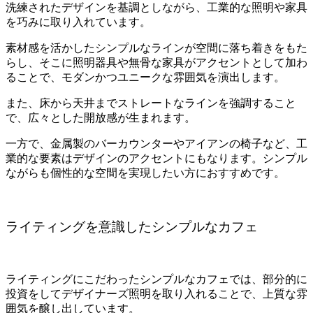
洗練されたデザインを基調としながら、工業的な照明や家具
を巧みに取り入れています。
素材感を活かしたシンプルなラインが空間に落ち着きをもた
らし、そこに照明器具や無骨な家具がアクセントとして加わ
ることで、モダンかつユニークな雰囲気を演出します。
また、床から天井までストレートなラインを強調すること
で、広々とした開放感が生まれます。
一方で、金属製のバーカウンターやアイアンの椅子など、工
業的な要素はデザインのアクセントにもなります。シンプル
ながらも個性的な空間を実現したい方におすすめです。
ライティングを意識したシンプルなカフェ
ライティングにこだわったシンプルなカフェでは、部分的に
投資をしてデザイナーズ照明を取り入れることで、上質な雰
囲気を醸し出しています。