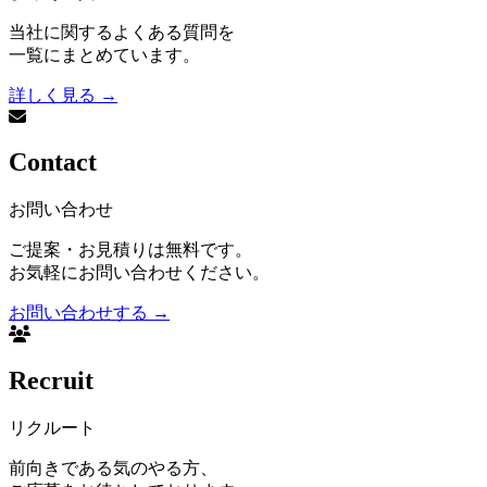
当社に関するよくある質問を
一覧にまとめています。
詳しく見る
→
Contact
お問い合わせ
ご提案・お見積りは無料です。
お気軽にお問い合わせください。
お問い合わせする
→
Recruit
リクルート
前向きである気のやる方、