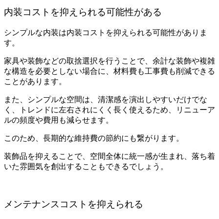
内装コストを抑えられる可能性がある
シンプルな内装は内装コストを抑えられる可能性がありま
す。
家具や装飾などの取捨選択を行うことで、余計な装飾や複雑
な構造を必要としない場合に、材料費も工事費も削減できる
ことがあります。
また、シンプルな空間は、清潔感を演出しやすいだけでな
く、トレンドに左右されにくく長く使えるため、リニューア
ルの頻度や費用も減らせます。
このため、長期的な維持費の節約にも繋がります。
装飾品を抑えることで、空間全体に統一感が生まれ、落ち着
いた雰囲気を創出することもできるでしょう。
メンテナンスコストを抑えられる