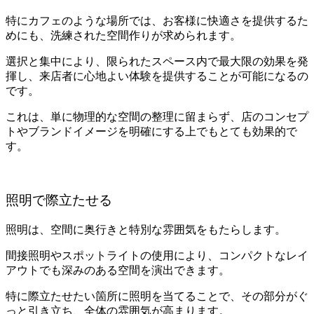
特にカフェのような場所では、お客様に快適さを提供するた
めにも、洗練された空間作りが求められます。
選択と集中により、限られたスペース内で最大限の効果を発
揮し、来店者に心地よい体験を提供することが可能になるの
です。
これは、単に物理的な空間の整理に留まらず、店のコンセプ
トやブランドイメージを明確にする上でもとても効果的で
す。
照明で際立たせる
照明は、空間に奥行きと特別な雰囲気をもたらします。
間接照明やスポットライトの使用により、コンパクトなレイ
アウトでも深みのある空間を演出できます。
特に際立たせたい箇所に照明を当てることで、その部分がぐ
っと引き立ち、全体の雰囲気が高まります。