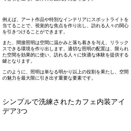
例えば、アート作品や特別なインテリアにスポットライトを
当てることで、視覚的な焦点を作り出し、訪れる人々の関心
を引きつけることができます。
また、間接照明は空間に温かみと落ち着きを与え、リラック
スできる環境を作り出します。適切な照明の配置は、限られ
た空間を効果的に使い、訪れる人々に快適な体験を提供する
鍵となります。
このように、照明は単なる明かり以上の役割を果たし、空間
の魅力を最大限に引き出す重要な要素です。
シンプルで洗練されたカフェ内装アイ
デア3つ