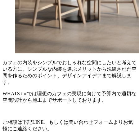
カフェの内装をシンプルでおしゃれな空間にしたいと考えて
いる方に、シンプルな内装を選ぶメリットから洗練された空
間を作るためのポイント、デザインアイデアまで解説しま
す。
WHATS incでは理想のカフェの実現に向けて予算内で適切な
空間設計から施工までサポートしております。
ご相談は下記LINE、もしくは問い合わせフォームよりお気
軽にご連絡ください。