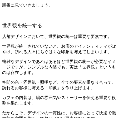
順番に見ていきましょう。
世界観を統一する
店舗デザインにおいて、世界観の統一は重要な要素です。
世界観が統一されていないと、お店のアイデンティティがぼ
やけ、訪れる人々にちぐはぐな印象を与えてしまいます。
複雑なデザインであればあるほど世界観の統一が必要なイメ
ージですが、シンプルな内装でも、実は「世界観」というも
のは存在します。
空間の色・雰囲気・照明など、全ての要素が重なり合って、
訪れるお客様に与える「印象」を作り上げます。
カフェの内装は、場の雰囲気やストーリーを伝える重要な役
割を果たします。
だからこそ、デザインの一貫性は、お客様にとって快適で魅