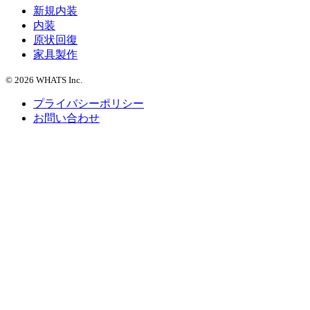
新規内装
内装
原状回復
家具製作
© 2026 WHATS Inc.
プライバシーポリシー
お問い合わせ