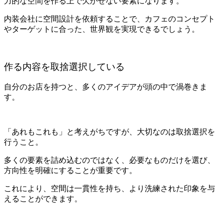
力的な空間を作る上で欠かせない要素になります。
内装会社に空間設計を依頼することで、カフェのコンセプト
やターゲットに合った、世界観を実現できるでしょう。
作る内容を取捨選択している
自分のお店を持つと、多くのアイデアが頭の中で渦巻きま
す。
「あれもこれも」と考えがちですが、大切なのは取捨選択を
行うこと。
多くの要素を詰め込むのではなく、必要なものだけを選び、
方向性を明確にすることが重要です。
これにより、空間は一貫性を持ち、より洗練された印象を与
えることができます。