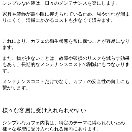
シンプルな内装は、日々のメンテナンスを楽にします。
家具や装飾が最小限に抑えられているため、埃や汚れが溜ま
りにくく、清掃にかかるコストも少なくて済みます。
これにより、カフェの衛生状態を常に保つことが容易になり
ます。
また、物が少ないことは、故障や破損のリスクを減らす効果
もあり、長期的なメンテナンスコストの削減にもつながりま
す。
メンテナンスコストだけでなく、カフェの安全性の向上にも
繋がります。
様々な客層に受け入れられやすい
シンプルなカフェ内装は、特定のテーマに縛られないため、
様々な客層に受け入れられる傾向にあります。