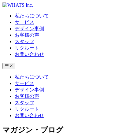
私たちについて
サービス
デザイン事例
お客様の声
スタッフ
リクルート
お問い合わせ
私たちについて
サービス
デザイン事例
お客様の声
スタッフ
リクルート
お問い合わせ
マガジン・ブログ