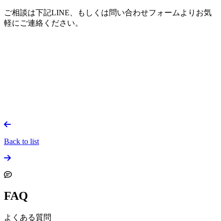
ご相談は下記LINE、もしくは問い合わせフォームよりお気
軽にご連絡ください。
Back to list
FAQ
よくある質問