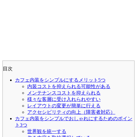
目次
カフェ内装をシンプルにするメリット5つ
内装コストを抑えられる可能性がある
メンテナンスコストを抑えられる
様々な客層に受け入れられやすい
レイアウトの変更が簡単に行える
アクセシビリティの向上（障害者対応）
カフェ内装をシンプルでおしゃれにするためのポイン
ト3つ
世界観を統一する