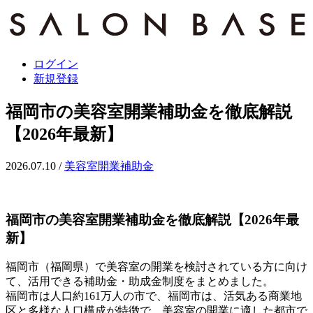
ログイン
新規登録
福岡市の美容室開業補助金を徹底解説
【2026年最新】
2026.07.10
/
美容室開業補助金
福岡市の美容室開業補助金を徹底解説【2026年最
新】
福岡市（福岡県）で美容室の開業を検討されている方に向け
て、活用できる補助金・助成金制度をまとめました。
福岡市は人口約161万人の市で、福岡市は、活気ある商業地
区と多様な人口構成が特徴で、美容室の開業に適した都市で