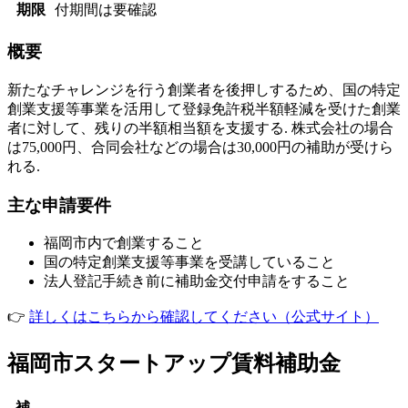
期限
付期間は要確認
概要
新たなチャレンジを行う創業者を後押しするため、国の特定
創業支援等事業を活用して登録免許税半額軽減を受けた創業
者に対して、残りの半額相当額を支援する. 株式会社の場合
は75,000円、合同会社などの場合は30,000円の補助が受けら
れる.
主な申請要件
福岡市内で創業すること
国の特定創業支援等事業を受講していること
法人登記手続き前に補助金交付申請をすること
👉
詳しくはこちらから確認してください（公式サイト）
福岡市スタートアップ賃料補助金
補