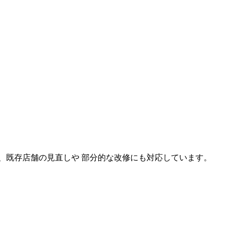
、既存店舗の見直しや 部分的な改修にも対応しています。