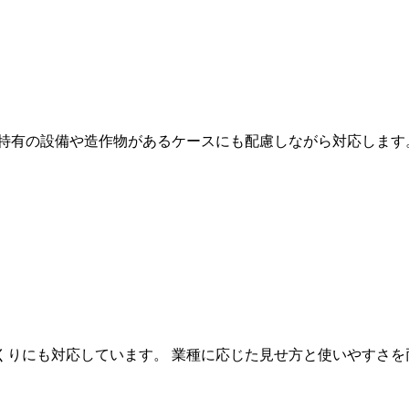
室特有の設備や造作物があるケースにも配慮しながら対応します
くりにも対応しています。 業種に応じた見せ方と使いやすさを