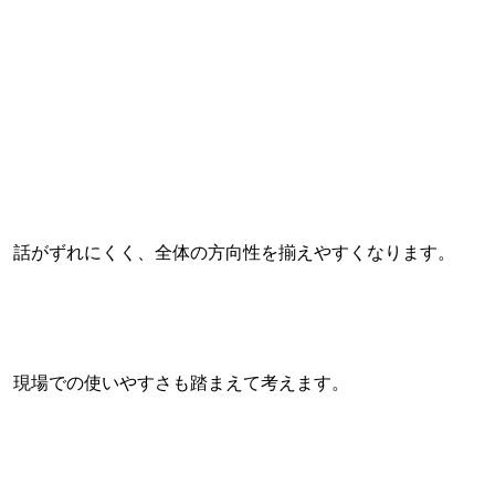
、 話がずれにくく、全体の方向性を揃えやすくなります。
、 現場での使いやすさも踏まえて考えます。