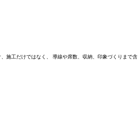
け、施工だけではなく、 導線や席数、収納、印象づくりまで含