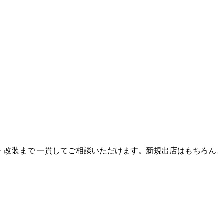
改装まで 一貫してご相談いただけます。新規出店はもちろん