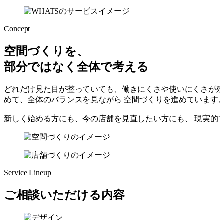
Concept
空間づくりを、
部分ではなく全体で考える
どれだけ見た目が整っていても、働きにくさや使いにくさが残
めて、全体のバランスを見ながら 空間づくりを進めています
新しく始める方にも、今の店舗を見直したい方にも、 現実
Service Lineup
ご相談いただける内容