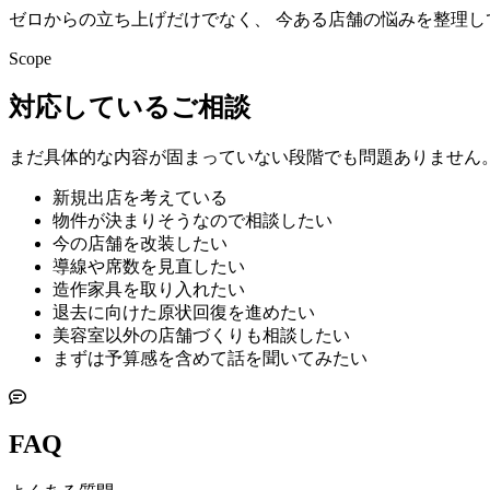
ゼロからの立ち上げだけでなく、 今ある店舗の悩みを整理
Scope
対応しているご相談
まだ具体的な内容が固まっていない段階でも問題ありません。
新規出店を考えている
物件が決まりそうなので相談したい
今の店舗を改装したい
導線や席数を見直したい
造作家具を取り入れたい
退去に向けた原状回復を進めたい
美容室以外の店舗づくりも相談したい
まずは予算感を含めて話を聞いてみたい
FAQ