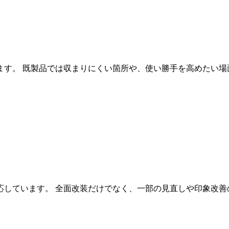
ます。 既製品では収まりにくい箇所や、使い勝手を高めたい場
応しています。 全面改装だけでなく、一部の見直しや印象改善