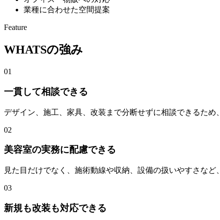
業種に合わせた空間提案
Feature
WHATSの強み
01
一貫して相談できる
デザイン、施工、家具、改装まで分断せずに相談できるため
02
美容室の実務に配慮できる
見た目だけでなく、施術動線や収納、設備の扱いやすさなど
03
新規も改装も対応できる