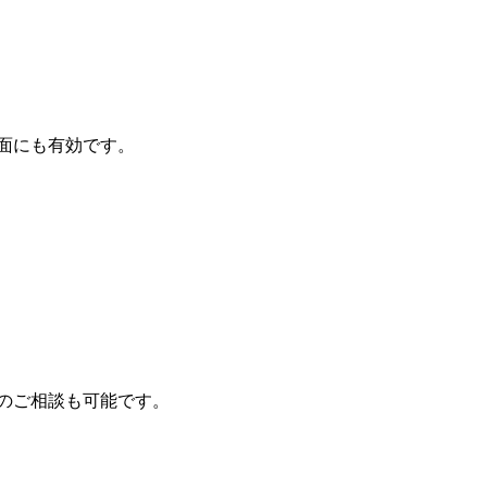
面にも有効です。
のご相談も可能です。