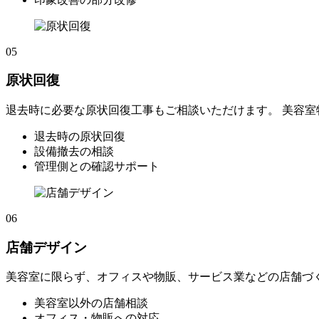
05
原状回復
退去時に必要な原状回復工事もご相談いただけます。 美容
退去時の原状回復
設備撤去の相談
管理側との確認サポート
06
店舗デザイン
美容室に限らず、オフィスや物販、サービス業などの店舗づ
美容室以外の店舗相談
オフィス・物販への対応