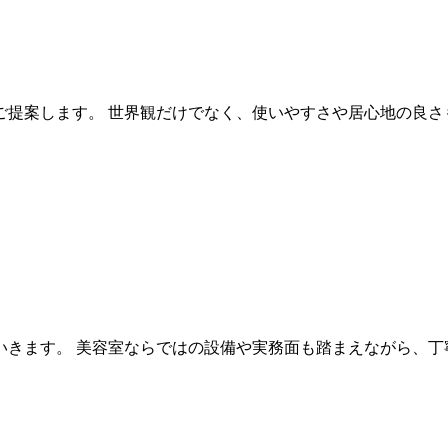
ご提案します。 世界観だけでなく、使いやすさや居心地の良さ
いきます。 美容室ならではの設備や実務面も踏まえながら、丁