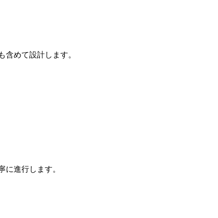
も含めて設計します。
寧に進行します。