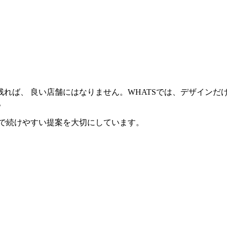
れば、 良い店舗にはなりません。WHATSでは、デザインだ
。
的で続けやすい提案を大切にしています。