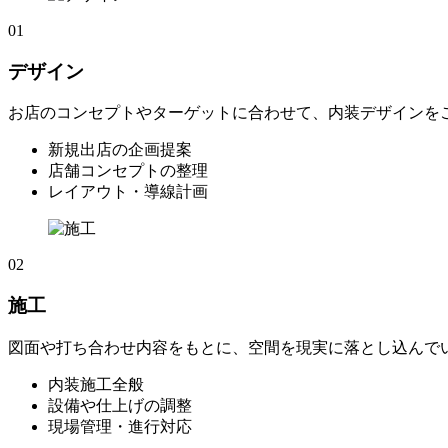
01
デザイン
お店のコンセプトやターゲットに合わせて、内装デザインを
新規出店の企画提案
店舗コンセプトの整理
レイアウト・導線計画
02
施工
図面や打ち合わせ内容をもとに、空間を現実に落とし込んで
内装施工全般
設備や仕上げの調整
現場管理・進行対応