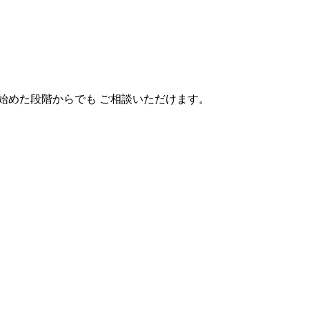
始めた段階からでも ご相談いただけます。