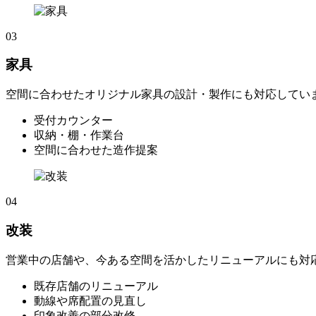
03
家具
空間に合わせたオリジナル家具の設計・製作にも対応してい
受付カウンター
収納・棚・作業台
空間に合わせた造作提案
04
改装
営業中の店舗や、今ある空間を活かしたリニューアルにも対
既存店舗のリニューアル
動線や席配置の見直し
印象改善の部分改修