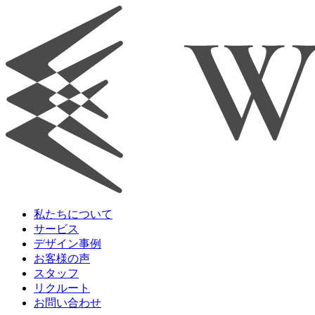
私たちについて
サービス
デザイン事例
お客様の声
スタッフ
リクルート
お問い合わせ