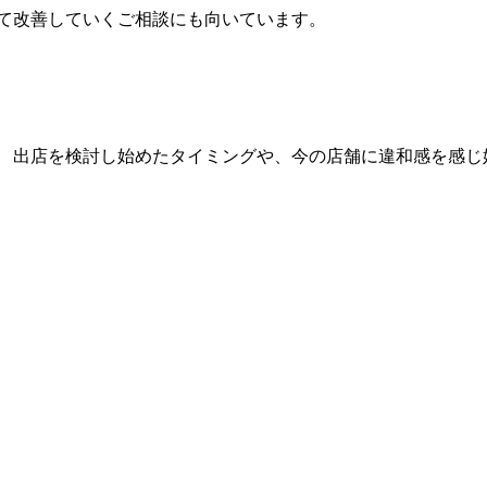
して改善していくご相談にも向いています。
 出店を検討し始めたタイミングや、今の店舗に違和感を感じ