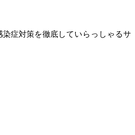
感染症対策を徹底していらっしゃるサ