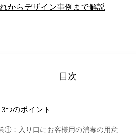
流れからデザイン事例まで解説
目次
3つのポイント
策①：入り口にお客様用の消毒の用意