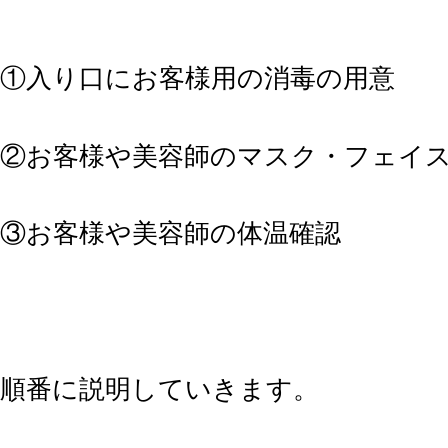
①入り口にお客様用の消毒の用意
②お客様や美容師のマスク・フェイ
③お客様や美容師の体温確認
順番に説明していきます。