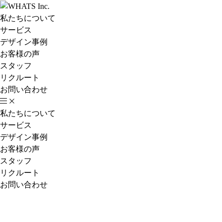
私たちについて
サービス
デザイン事例
お客様の声
スタッフ
リクルート
お問い合わせ
私たちについて
サービス
デザイン事例
お客様の声
スタッフ
リクルート
お問い合わせ