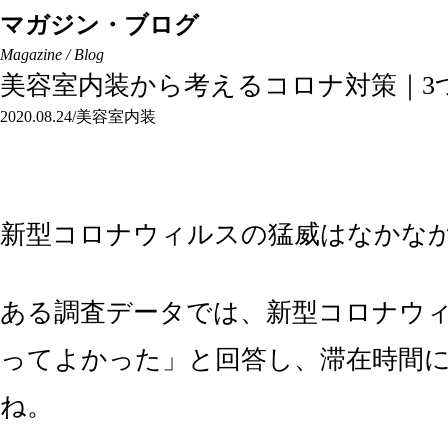
マガジン・ブログ
Magazine / Blog
美容室内装から考えるコロナ対策｜3
2020.08.24
/
美容室内装
新型コロナウィルスの猛威はなかな
ある調査データでは、新型コロナウィ
ってよかった」と回答し、滞在時間
ね。