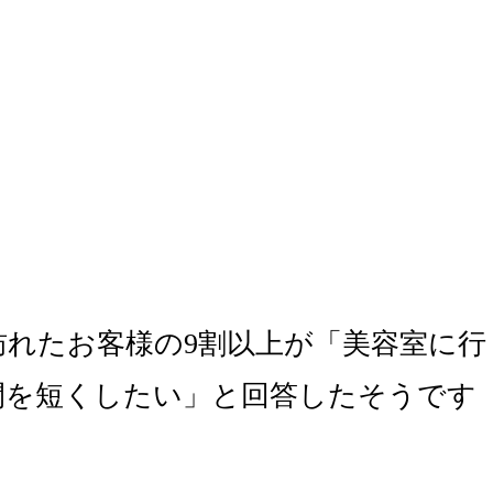
れたお客様の9割以上が「美容室に行
間を短くしたい」と回答したそうです