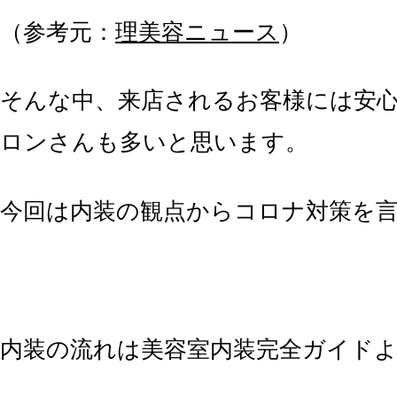
（参考元：
理美容ニュース
）
そんな中、来店されるお客様には安
ロンさんも多いと思います。
今回は内装の観点からコロナ対策を
内装の流れは美容室内装完全ガイド