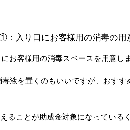
①：入り口にお客様用の消毒の用
ぐにお客様用の消毒スペースを用意し
消毒液を置くのもいいですが、おすす
変えることが助成金対象になっている