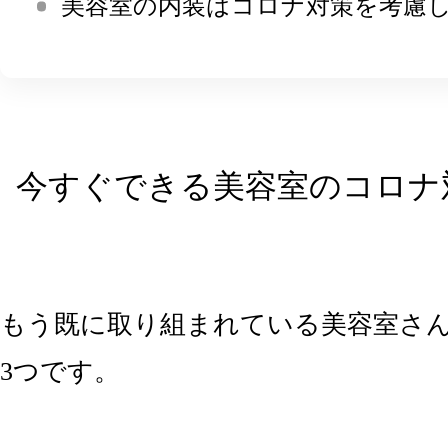
美容室の内装はコロナ対策を考慮
今すぐできる美容室のコロナ
もう既に取り組まれている美容室さ
3つです。