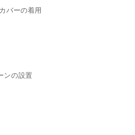
カバーの着用
ーンの設置