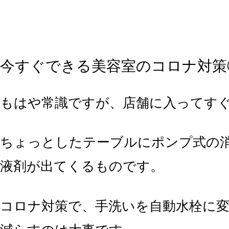
今すぐできる美容室のコロナ対策
もはや常識ですが、店舗に入ってす
ちょっとしたテーブルにポンプ式の
液剤が出てくるものです。
コロナ対策で、手洗いを自動水栓に