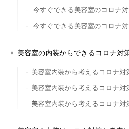
今すぐできる美容室のコロナ対
今すぐできる美容室のコロナ対
美容室の内装からできるコロナ対策
美容室内装から考えるコロナ対
美容室内装から考えるコロナ対
美容室内装から考えるコロナ対