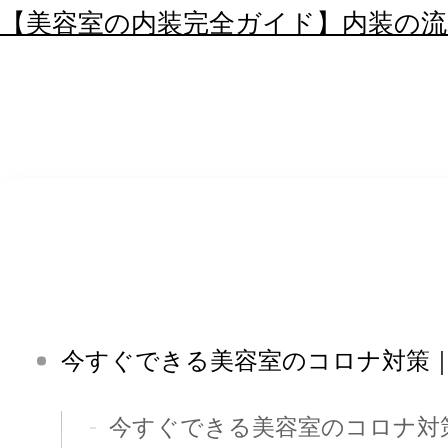
【美容室の内装完全ガイド】内装の
今すぐできる美容室のコロナ対策｜
今すぐできる美容室のコロナ対