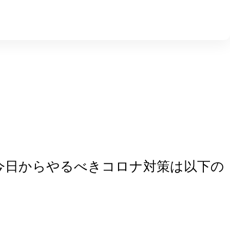
今日からやるべきコロナ対策は以下の