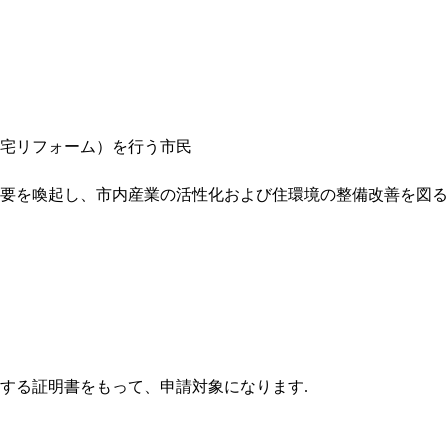
宅リフォーム）を行う市民
要を喚起し、市内産業の活性化および住環境の整備改善を図る
する証明書をもって、申請対象になります.