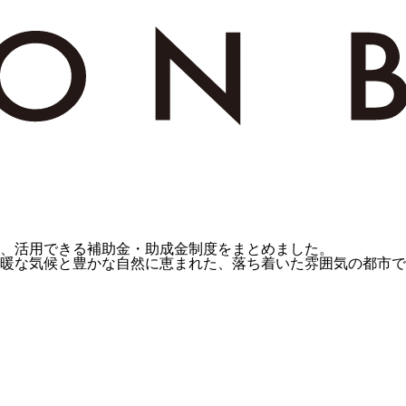
、活用できる補助金・助成金制度をまとめました。
温暖な気候と豊かな自然に恵まれた、落ち着いた雰囲気の都市