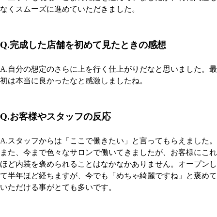
なくスムーズに進めていただきました。
Q.完成した店舗を初めて見たときの感想
A.自分の想定のさらに上を行く仕上がりだなと思いました。最
初は本当に良かったなと感激しましたね。
Q.お客様やスタッフの反応
A.スタッフからは「ここで働きたい」と言ってもらえました。
また、今まで色々なサロンで働いてきましたが、お客様にこれ
ほど内装を褒められることはなかなかありません。オープンし
て半年ほど経ちますが、今でも「めちゃ綺麗ですね」と褒めて
いただける事がとても多いです。