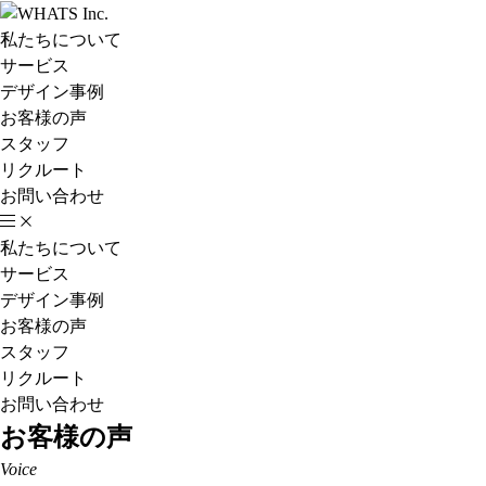
私たちについて
サービス
デザイン事例
お客様の声
スタッフ
リクルート
お問い合わせ
私たちについて
サービス
デザイン事例
お客様の声
スタッフ
リクルート
お問い合わせ
お客様の声
Voice