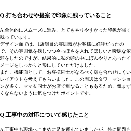
Q.打ち合わせや提案で印象に残っていること
A.全体的にスムーズに進み、とてもやりやすかった印象が強く
残っています。
デザイン面では、1店舗目の雰囲気がお客様に好評だったの
で、その雰囲気を残しつつ今っぽさを入れてほしいと曖昧な依
頼をしたのですが、結果的に私の頭の中にぼんやりとあったイ
メージをしっかりと形にしていただけました。
また、機能面として、お客様同士がなるべく顔を合わせにくい
レイアウトを考えてもらいました。この周辺はタワーマンショ
ンが多く、ママ友同士がお店で重なることもあるため、気まず
くならないように気をつけたポイントです。
Q.工事中の対応について感じたこと
A.工事中も現場へこまめに足を運んでいましたが、特に問題も