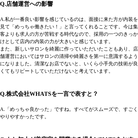
Q.店舗運営への影響
A.私が一番良い影響を感じているのは、面接に来た方が内装を
見て「めっちゃ働きたい！」と言ってくれることです。今は集
客よりも求人の方が苦戦する時代なので、採用の一つのきっか
けとして店内の内装の力が大きいと感じています。
また、新しいサロンを綺麗に作っていただいたこともあり、店
舗運営においてはサロンの清掃や綺麗さを第一に意識するよう
になりました。清潔なお店でないと、いくら小手先の技術が良
くてもリピートしていただけないと考えています。
Q.株式会社WHATSを一言で表すと？
A.「めっちゃ良かった」ですね。すべてがスムーズで、すごく
やりやすかったです。