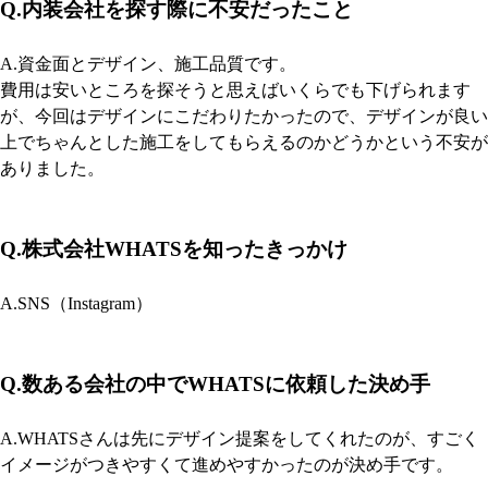
Q.内装会社を探す際に不安だったこと
A.資金面とデザイン、施工品質です。
費用は安いところを探そうと思えばいくらでも下げられます
が、今回はデザインにこだわりたかったので、デザインが良い
上でちゃんとした施工をしてもらえるのかどうかという不安が
ありました。
Q.株式会社WHATSを知ったきっかけ
A.SNS（Instagram）
Q.数ある会社の中でWHATSに依頼した決め手
A.WHATSさんは先にデザイン提案をしてくれたのが、すごく
イメージがつきやすくて進めやすかったのが決め手です。