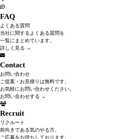
FAQ
よくある質問
当社に関するよくある質問を
一覧にまとめています。
詳しく見る
→
Contact
お問い合わせ
ご提案・お見積りは無料です。
お気軽にお問い合わせください。
お問い合わせする
→
Recruit
リクルート
前向きである気のやる方、
ご応募をお待ちしております。