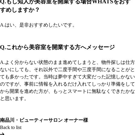
Q.もし知人が美容室を開業する場合WHATSをおす
すめしますか？
A.はい、是非おすすめしたいです。
Q.これから美容室を開業する方へメッセージ
A.よく分からない状態のまま進めてしまうと、物件探しは仕方
ないにしても、それ以外で二度手間や三度手間になることがと
ても多かったです。当時は夢中すぎて大変だった記憶しかない
のですが、事前に情報を入れるだけ入れてしっかり準備をして
から開業を進めた方が、もっとスマートに無駄なくできたかな
と思います。
南品川・ビューティーサロン オーナー様
Back to list