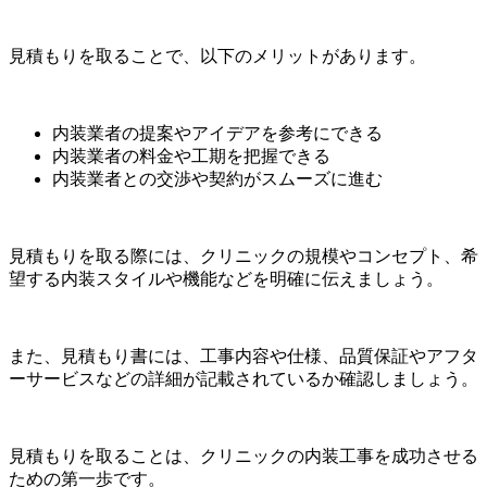
見積もりを取ることで、以下のメリットがあります。
内装業者の提案やアイデアを参考にできる
内装業者の料金や工期を把握できる
内装業者との交渉や契約がスムーズに進む
見積もりを取る際には、クリニックの規模やコンセプト、希
望する内装スタイルや機能などを明確に伝えましょう。
また、見積もり書には、工事内容や仕様、品質保証やアフタ
ーサービスなどの詳細が記載されているか確認しましょう。
見積もりを取ることは、クリニックの内装工事を成功させる
ための第一歩です。