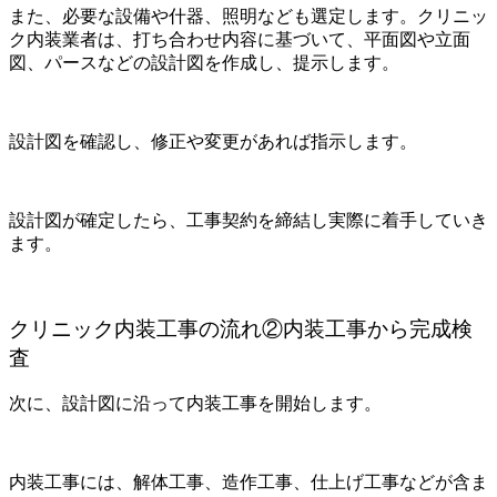
また、必要な設備や什器、照明なども選定します。クリニッ
ク内装業者は、打ち合わせ内容に基づいて、平面図や立面
図、パースなどの設計図を作成し、提示します。
設計図を確認し、修正や変更があれば指示します。
設計図が確定したら、工事契約を締結し実際に着手していき
ます。
クリニック内装工事の流れ②内装工事から完成検
査
次に、設計図に沿って内装工事を開始します。
内装工事には、解体工事、造作工事、仕上げ工事などが含ま