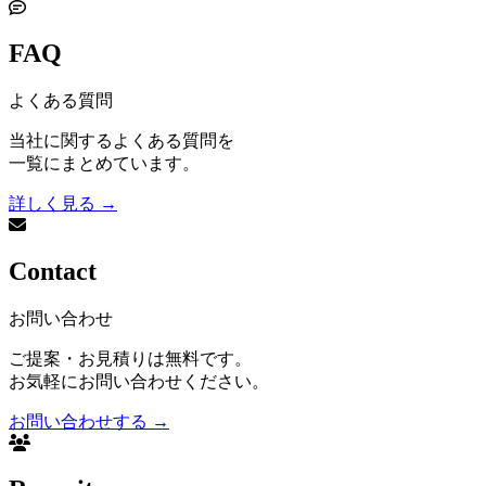
FAQ
よくある質問
当社に関するよくある質問を
一覧にまとめています。
詳しく見る
→
Contact
お問い合わせ
ご提案・お見積りは無料です。
お気軽にお問い合わせください。
お問い合わせする
→