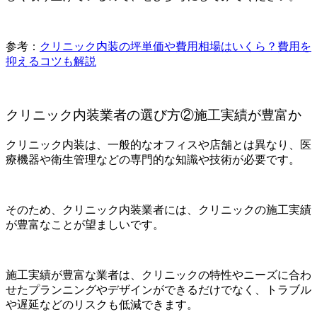
参考：
クリニック内装の坪単価や費用相場はいくら？費用を
抑えるコツも解説
クリニック内装業者の選び方②施工実績が豊富か
クリニック内装は、一般的なオフィスや店舗とは異なり、医
療機器や衛生管理などの専門的な知識や技術が必要です。
そのため、クリニック内装業者には、クリニックの施工実績
が豊富なことが望ましいです。
施工実績が豊富な業者は、クリニックの特性やニーズに合わ
せたプランニングやデザインができるだけでなく、トラブル
や遅延などのリスクも低減できます。