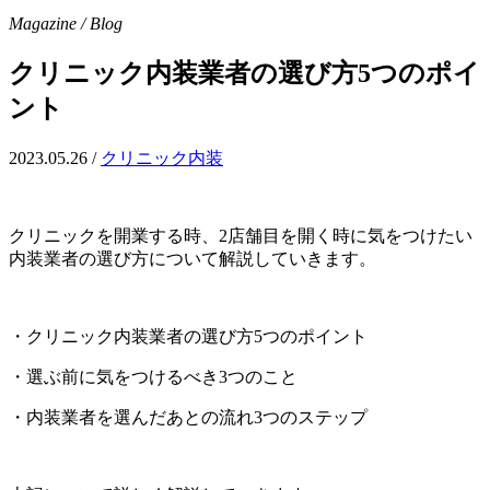
Magazine / Blog
クリニック内装業者の選び方5つのポイ
ント
2023.05.26
/
クリニック内装
クリニックを開業する時、2店舗目を開く時に気をつけたい
内装業者の選び方について解説していきます。
・クリニック内装業者の選び方5つのポイント
・選ぶ前に気をつけるべき3つのこと
・内装業者を選んだあとの流れ3つのステップ