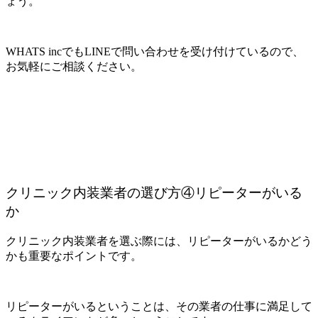
ょう。
WHATS incでもLINEで問い合わせを受け付けているので、
お気軽にご相談ください。
クリニック内装業者の選び方④リピーターがいる
か
クリニック内装業者を選ぶ際には、リピーターがいるかどう
かも重要なポイントです。
リピーターがいるということは、その業者の仕事に満足して