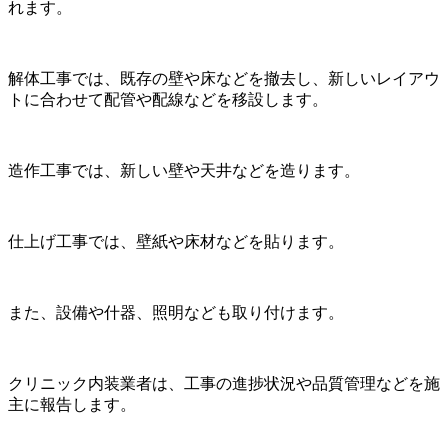
れます。
解体工事では、既存の壁や床などを撤去し、新しいレイアウ
トに合わせて配管や配線などを移設します。
造作工事では、新しい壁や天井などを造ります。
仕上げ工事では、壁紙や床材などを貼ります。
また、設備や什器、照明なども取り付けます。
クリニック内装業者は、工事の進捗状況や品質管理などを施
主に報告します。