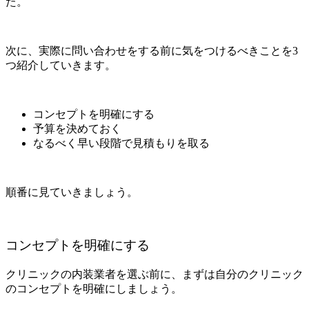
た。
次に、実際に問い合わせをする前に気をつけるべきことを3
つ紹介していきます。
コンセプトを明確にする
予算を決めておく
なるべく早い段階で見積もりを取る
順番に見ていきましょう。
コンセプトを明確にする
クリニックの内装業者を選ぶ前に、まずは自分のクリニック
のコンセプトを明確にしましょう。