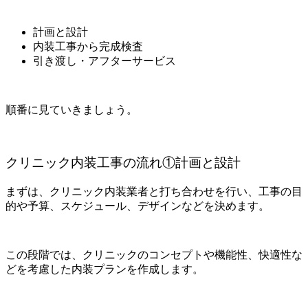
計画と設計
内装工事から完成検査
引き渡し・アフターサービス
順番に見ていきましょう。
クリニック内装工事の流れ①計画と設計
まずは、クリニック内装業者と打ち合わせを行い、工事の目
的や予算、スケジュール、デザインなどを決めます。
この段階では、クリニックのコンセプトや機能性、快適性な
どを考慮した内装プランを作成します。