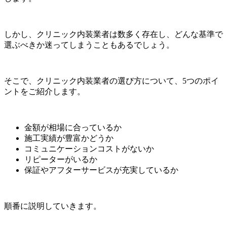
しかし、クリニック内装業者は数多く存在し、どんな基準で
選ぶべきか迷ってしまうこともあるでしょう。
そこで、クリニック内装業者の選び方について、5つのポイ
ントをご紹介します。
金額が相場に合っているか
施工実績が豊富かどうか
コミュニケーションコストがないか
リピーターがいるか
保証やアフターサービスが充実しているか
順番に説明していきます。