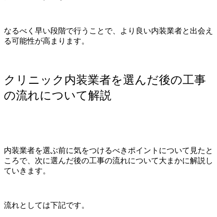
なるべく早い段階で行うことで、より良い内装業者と出会え
る可能性が高まります。
クリニック内装業者を選んだ後の工事
の流れについて解説
内装業者を選ぶ前に気をつけるべきポイントについて見たと
ころで、次に選んだ後の工事の流れについて大まかに解説し
ていきます。
流れとしては下記です。