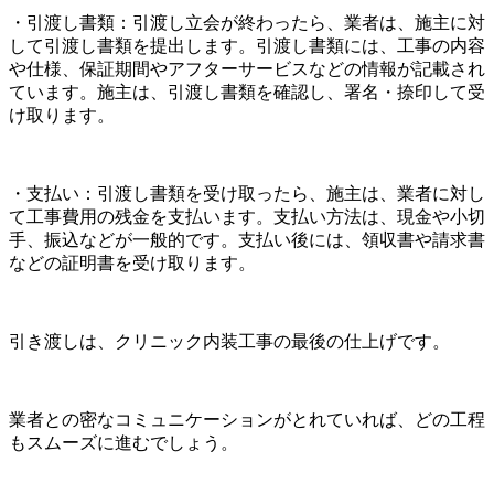
・引渡し書類：引渡し立会が終わったら、業者は、施主に対
して引渡し書類を提出します。引渡し書類には、工事の内容
や仕様、保証期間やアフターサービスなどの情報が記載され
ています。施主は、引渡し書類を確認し、署名・捺印して受
け取ります。
・支払い：引渡し書類を受け取ったら、施主は、業者に対し
て工事費用の残金を支払います。支払い方法は、現金や小切
手、振込などが一般的です。支払い後には、領収書や請求書
などの証明書を受け取ります。
引き渡しは、クリニック内装工事の最後の仕上げです。
業者との密なコミュニケーションがとれていれば、どの工程
もスムーズに進むでしょう。