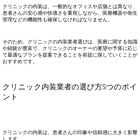
クリニックの内装は、一般的なオフィスや店舗とは異なり、
患者さんの安心感や快適さを重視しながら、医療機器や衛生
管理などの機能性も確保しなければなりません。
そのため、クリニックの内装業者選びは、医療に関する知識
や経験が豊富で、クリニックのオーナーの要望や予算に応じ
て最適なプランを提案できることを前提に探していくことが
おすすめです。
クリニック内装業者の選び方5つのポイ
ント
クリニックの内装は、患者さんの印象や信頼感に大きく影響
します。