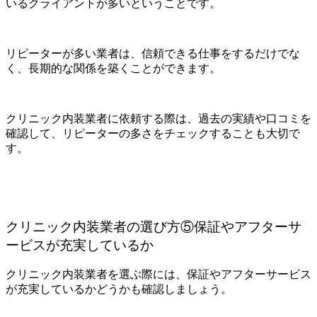
いるクライアントが多いということです。
リピーターが多い業者は、信頼できる仕事をするだけでな
く、長期的な関係を築くことができます。
クリニック内装業者に依頼する際は、過去の実績や口コミを
確認して、リピーターの多さをチェックすることも大切で
す。
クリニック内装業者の選び方⑤保証やアフターサ
ービスが充実しているか
クリニック内装業者を選ぶ際には、保証やアフターサービス
が充実しているかどうかも確認しましょう。