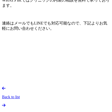
WHATS incではクリニックの内装の相談を無料で承っており
ます。
連絡はメールでもLINEでも対応可能なので、下記よりお気
軽にお問い合わせください。
Back to list