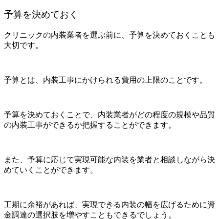
予算を決めておく
クリニックの内装業者を選ぶ前に、予算を決めておくことも
大切です。
予算とは、内装工事にかけられる費用の上限のことです。
予算を決めておくことで、内装業者がどの程度の規模や品質
の内装工事ができるか把握することができます。
また、予算に応じて実現可能な内装を業者と相談しながら決
めていくことができます。
工期に余裕があれば、実現できる内装の幅を広げるために資
金調達の選択肢を増やすこともできるでしょう。