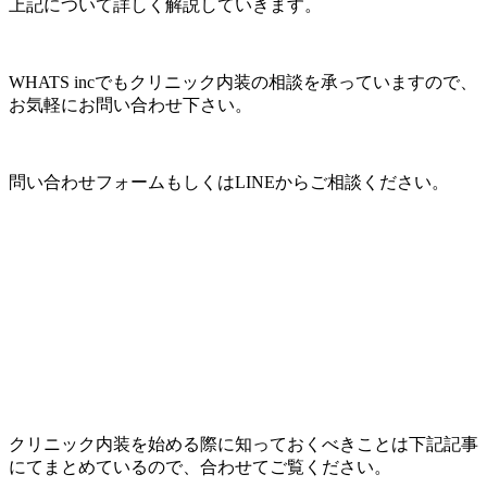
上記について詳しく解説していきます。
WHATS incでもクリニック内装の相談を承っていますので、
お気軽にお問い合わせ下さい。
問い合わせフォームもしくはLINEからご相談ください。
クリニック内装を始める際に知っておくべきことは下記記事
にてまとめているので、合わせてご覧ください。