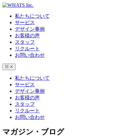
私たちについて
サービス
デザイン事例
お客様の声
スタッフ
リクルート
お問い合わせ
私たちについて
サービス
デザイン事例
お客様の声
スタッフ
リクルート
お問い合わせ
マガジン・ブログ