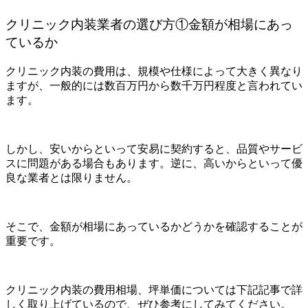
クリニック内装業者の選び方①金額が相場にあっ
ているか
クリニック内装の費用は、規模や仕様によって大きく異なり
ますが、一般的には数百万円から数千万円程度と言われてい
ます。
しかし、安いからといって安易に契約すると、品質やサービ
スに問題がある場合もあります。逆に、高いからといって優
良な業者とは限りません。
そこで、金額が相場にあっているかどうかを確認することが
重要です。
クリニック内装の費用相場、坪単価については下記記事で詳
しく取り上げているので、ぜひ参考にしてみてください。