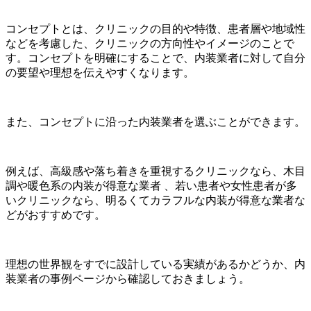
コンセプトとは、クリニックの目的や特徴、患者層や地域性
などを考慮した、クリニックの方向性やイメージのことで
す。コンセプトを明確にすることで、内装業者に対して自分
の要望や理想を伝えやすくなります。
また、コンセプトに沿った内装業者を選ぶことができます。
例えば、高級感や落ち着きを重視するクリニックなら、木目
調や暖色系の内装が得意な業者 、若い患者や女性患者が多
いクリニックなら、明るくてカラフルな内装が得意な業者な
どがおすすめです。
理想の世界観をすでに設計している実績があるかどうか、内
装業者の事例ページから確認しておきましょう。