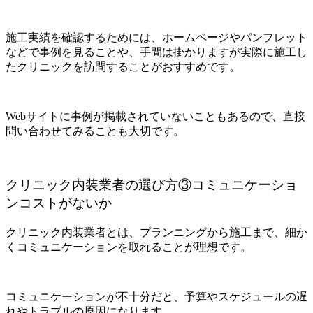
施工実績を確認するためには、ホームページやパンフレット
などで事例を見ることや、手間は掛かりますが実際に施工し
たクリニックを訪問することがおすすめです。
Webサイトに事例が掲載されていないこともあるので、直接
問い合わせてみることも大切です。
クリニック内装業者の選び方③コミュニケーショ
ンコストがないか
クリニック内装業者とは、プランニングから施工まで、細か
くコミュニケーションを取れることが理想です。
コミュニケーションが不十分だと、予算やスケジュールの遅
れやトラブルの原因になります。