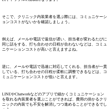
そこで、クリニック内装業者を選ぶ際には、コミュニケーシ
ョンコストがないかを確認しましょう。
例えば、メールや電話で返信が遅い、担当者が変わるたびに
同じ話をする、打ち合わせの日程が合わないなどは、コミュ
ニケーションコストが高いと言えますよね。
逆に、メールや電話で迅速に対応してくれる、担当者が一貫
している、打ち合わせの日程が柔軟に調整できるなどは、コ
ミュニケーションコストが低いと言えます。
LINEやChatworkなどのアプリで細かくコミュニケーション
を取れる内装業者を選ぶことができれば、費用の掛かるクリ
ニックの内装でも不安を解消しつつ進めることができるでし