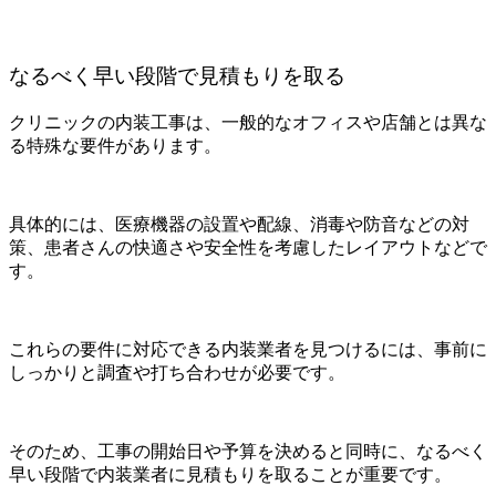
なるべく早い段階で見積もりを取る
クリニックの内装工事は、一般的なオフィスや店舗とは異な
る特殊な要件があります。
具体的には、医療機器の設置や配線、消毒や防音などの対
策、患者さんの快適さや安全性を考慮したレイアウトなどで
す。
これらの要件に対応できる内装業者を見つけるには、事前に
しっかりと調査や打ち合わせが必要です。
そのため、工事の開始日や予算を決めると同時に、なるべく
早い段階で内装業者に見積もりを取ることが重要です。