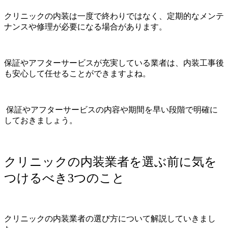
クリニックの内装は一度で終わりではなく、定期的なメンテ
ナンスや修理が必要になる場合があります。
保証やアフターサービスが充実している業者は、内装工事後
も安心して任せることができますよね。
保証やアフターサービスの内容や期間を早い段階で明確に
しておきましょう。
クリニックの内装業者を選ぶ前に気を
つけるべき3つのこと
クリニックの内装業者の選び方について解説していきまし