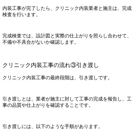
内装工事が完了したら、クリニック内装業者と施主は、完成
検査を行います。
完成検査では、設計図と実際の仕上がりを照らし合わせて、
不備や不具合がないか確認します。
クリニック内装工事の流れ③引き渡し
クリニック内装工事の最終段階は、引き渡しです。
引き渡しとは、業者が施主に対して工事の完成を報告し、工
事の品質や仕上がりを確認することです。
引き渡しには、以下のような手順があります。