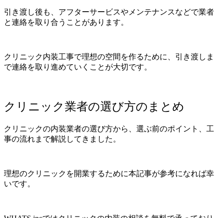
引き渡し後も、アフターサービスやメンテナンスなどで業者
と連絡を取り合うことがあります。
クリニック内装工事で理想の空間を作るために、引き渡しま
で連絡を取り進めていくことが大切です。
クリニック業者の選び方のまとめ
クリニックの内装業者の選び方から、選ぶ前のポイント、工
事の流れまで解説してきました。
理想のクリニックを開業するために本記事が参考になれば幸
いです。