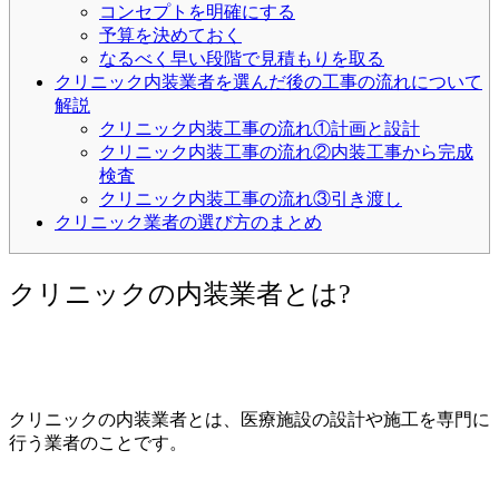
コンセプトを明確にする
予算を決めておく
なるべく早い段階で見積もりを取る
クリニック内装業者を選んだ後の工事の流れについて
解説
クリニック内装工事の流れ①計画と設計
クリニック内装工事の流れ②内装工事から完成
検査
クリニック内装工事の流れ③引き渡し
クリニック業者の選び方のまとめ
クリニックの内装業者とは?
クリニックの内装業者とは、医療施設の設計や施工を専門に
行う業者のことです。